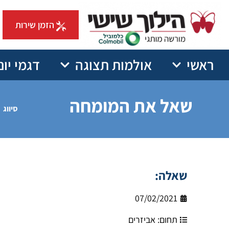
הזמן שירות
ראשי
אולמות תצוגה
דגמי יונ
שאל את המומחה
סיווג
שאלה:
07/02/2021
תחום:
אביזרים