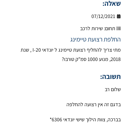
שאלה:
07/12/2021
תחום:
שירות לרכב
החלפת רצועת טיימינג
מתי צריך להחליף רצועת טיימינג ל יונדאי I-20 , שנת
2018, מנוע 1000 סמ"ק טורבו?
תשובה:
שלום רב
בדגם זה אין רצועה להחלפה
בברכה, צוות הילוך שישי יונדאי 6306*