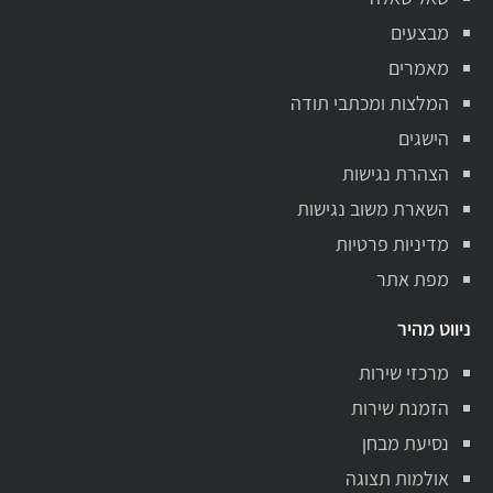
מבצעים
מאמרים
המלצות ומכתבי תודה
הישגים
הצהרת נגישות
השארת משוב נגישות
מדיניות פרטיות
מפת אתר
ניווט מהיר
מרכזי שירות
הזמנת שירות
נסיעת מבחן
אולמות תצוגה