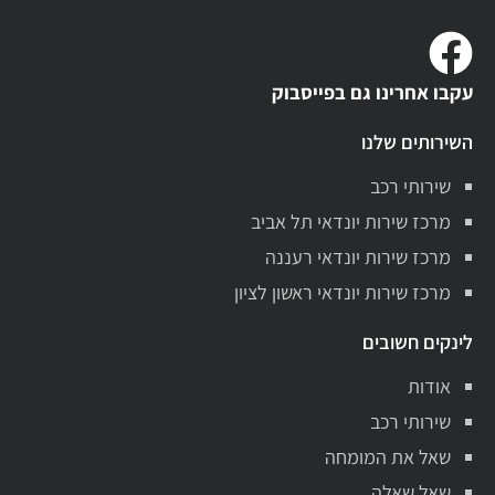
עקבו אחרינו גם בפייסבוק
השירותים שלנו
שירותי רכב
מרכז שירות יונדאי תל אביב
מרכז שירות יונדאי רעננה
מרכז שירות יונדאי ראשון לציון
לינקים חשובים
אודות
שירותי רכב
שאל את המומחה
שאל שאלה