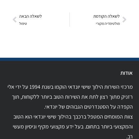
לשאלה הקודמת
לשאלה הבאה
מולטימדיה מקורי
טיפול
אודות
מרכזי השירות הילוך שישי יונדאי הוקמו בשנת 1994 על ידי אלי
רזניק מתוך רצון לתת את השירות הטוב ביותר ללקוחות, תוך
הקפדה על הסטנדרטים הגבוהים של יונדאי.
צוות המומחים המטפל ברכבך בהילוך שישי יונדאי הוא הטוב
והמקצועי ביותר בתחום. בעל ידע מקצועי מקיף וניסיון מעשי
רב.