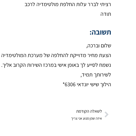
רציתי לברר עלות החלפת מולטימדיה לרכב
תודה
תשובה:
שלום וברכה,
הצעת מחיר מדוייקת להחלפה של מערכת המולטימדיה נ
נשמח לסייע לך באופן אישי במרכז השירות הקרוב אליך.
לשירותך תמיד,
הילוך שישי יונדאי 6306*
לשאלה הקודמת
איזה שמן מנוע אני צריך