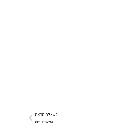
לשאלה הבאה
השלמת טסט