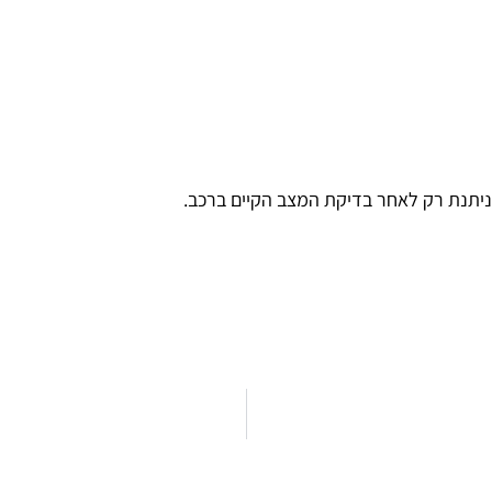
יתנת רק לאחר בדיקת המצב הקיים ברכב.