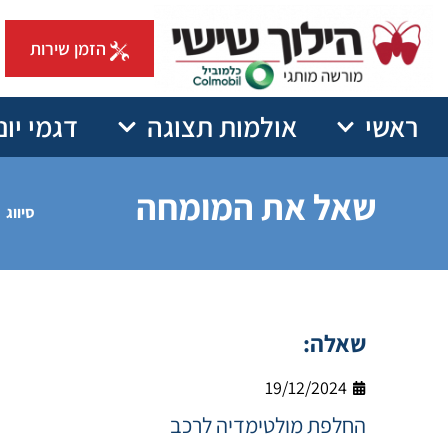
הזמן שירות
ראשי
אולמות תצוגה
דגמי יונ
שאל את המומחה
סיווג
שאלה:
19/12/2024
החלפת מולטימדיה לרכב