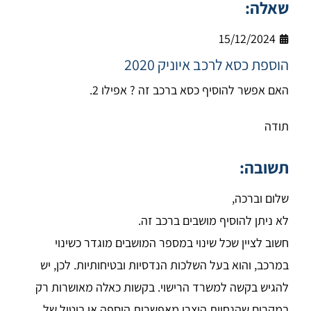
שאלה:
15/12/2024
הוספת כסא לרכב איוניק 2020
האם אפשר להוסיף כסא ברכב זה ? אפילו 2.
תודה
תשובה:
שלום וברכה,
לא ניתן להוסיף מושבים ברכב זה.
חשוב לציין שכל שינוי במספר המושבים מוגדר כשינוי
במרכב, והוא בעל השלכות הנדסיות ובטיחותיות. לכן, יש
להגיש בקשה למשרד הרישוי. בקשות כאלה מאושרות רק
במקרים שהנחיות היצרן מאפשרות הוספה או ביטול של