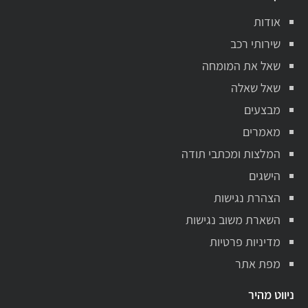
אודות
שירותי רכב
שאל את המומחה
שאל שאלה
מבצעים
מאמרים
המלצות ומכתבי תודה
הישגים
הצהרת נגישות
השארת משוב נגישות
מדיניות פרטיות
מפת אתר
ניווט מהיר