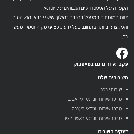
הקפדה על הסטנדרטים הגבוהים של יונדאי.
צוות המומחים המטפל ברכבך בהילוך שישי יונדאי הוא הטוב
והמקצועי ביותר בתחום. בעל ידע מקצועי מקיף וניסיון מעשי
רב.
עקבו אחרינו גם בפייסבוק
השירותים שלנו
שירותי רכב
מרכז שירות יונדאי תל אביב
מרכז שירות יונדאי רעננה
מרכז שירות יונדאי ראשון לציון
לינקים חשובים