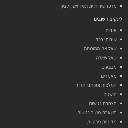
מרכז שירות יונדאי ראשון לציון
לינקים חשובים
אודות
שירותי רכב
שאל את המומחה
שאל שאלה
מבצעים
מאמרים
המלצות ומכתבי תודה
הישגים
הצהרת נגישות
השארת משוב נגישות
מדיניות פרטיות