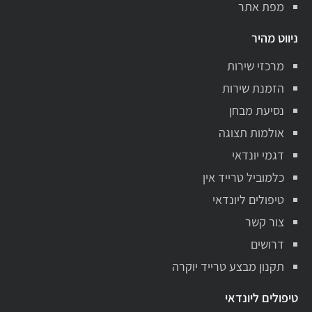
מפת אתר
ניווט מהיר
מרכזי שירות
הזמנת שירות
נסיעת מבחן
אולמות תצוגה
דגמי יונדאי
כלמוביל טרייד אין
טיפולים ליונדאי
צור קשר
דרושים
תקנון מבצע טרייד יוקרה
טיפולים ליונדאי