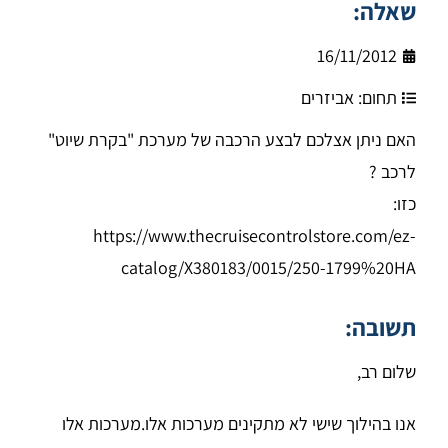
שאלה:
16/11/2012
תחום:
אביזרים
האם ניתן אצלכם לבצע הרכבה של מערכת "בקרת שיוט"
לרכב ?
כזו:
https://www.thecruisecontrolstore.com/ez-
catalog/X380183/0015/250-1799%20HA
תשובה:
שלום רב,
אנו בהילוך שישי לא מתקינים מערכות אלו.
מערכות אלו