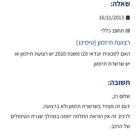
שאלה:
16/11/2013
תחום:
כללי
רצועת תיזמון {טימינג}
האם למכונית יונדאי i20 משנת 2010 יש רצועת תיזמון או
יש שרשרת תיזמון.
תשובה:
שלום רב,
דגם זה מצויד בשרשרת תזמון ולא ברצועה.
לרכיב זה אין הוראת החלפה יזומה במהלך שגרת הטיפולים
של הרכב.