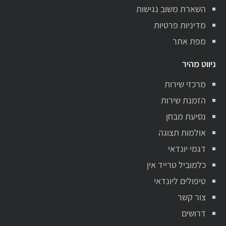
השארת משוב נגישות
מדיניות פרטיות
מפת אתר
ניווט מהיר
מרכזי שירות
הזמנת שירות
נסיעת מבחן
אולמות תצוגה
דגמי יונדאי
כלמוביל טרייד אין
טיפולים ליונדאי
צור קשר
דרושים