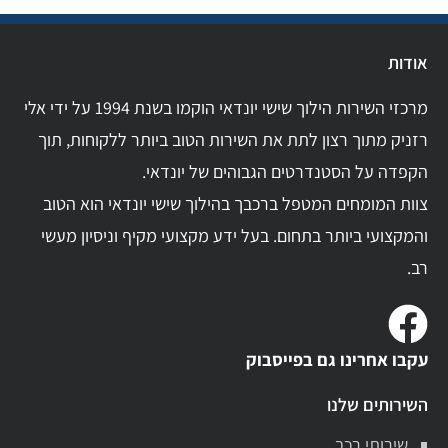
אודות
מרכזי השירות הילוך שישי יונדאי הוקמו בשנת 1994 על ידי אלי
רזניק מתוך רצון לתת את השירות הטוב ביותר ללקוחות, תוך
הקפדה על הסטנדרטים הגבוהים של יונדאי.
צוות המומחים המטפל ברכבך בהילוך שישי יונדאי הוא הטוב
והמקצועי ביותר בתחום. בעל ידע מקצועי מקיף וניסיון מעשי
רב.
עקבו אחרינו גם בפייסבוק
השירותים שלנו
שירותי רכב