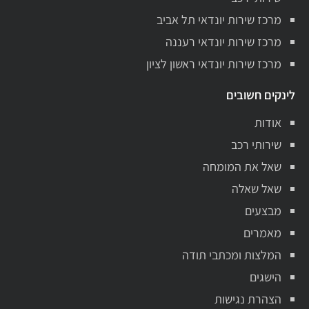
מרכז שירות יונדאי תל אביב
מרכז שירות יונדאי רעננה
מרכז שירות יונדאי ראשון לציון
לינקים חשובים
אודות
שירותי רכב
שאל את המומחה
שאל שאלה
מבצעים
מאמרים
המלצות ומכתבי תודה
הישגים
הצהרת נגישות