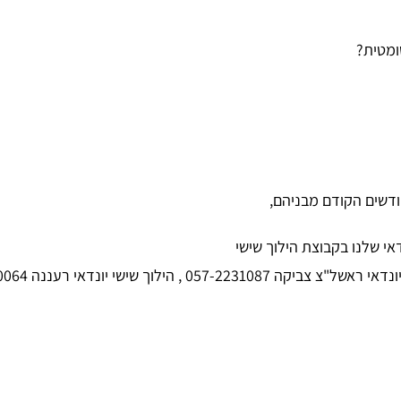
י שלנו בקבוצת הילוך שישי