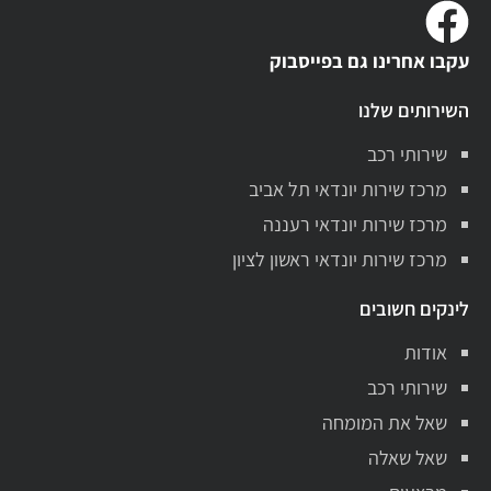
עקבו אחרינו גם בפייסבוק
השירותים שלנו
שירותי רכב
מרכז שירות יונדאי תל אביב
מרכז שירות יונדאי רעננה
מרכז שירות יונדאי ראשון לציון
לינקים חשובים
אודות
שירותי רכב
שאל את המומחה
שאל שאלה