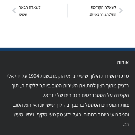
לשאלה הקודמת
לשאלה הבאה
החלפת נורה באיי 10
טימינג
אודות
מרכזי השירות הילוך שישי יונדאי הוקמו בשנת 1994 על ידי אלי
רזניק מתוך רצון לתת את השירות הטוב ביותר ללקוחות, תוך
הקפדה על הסטנדרטים הגבוהים של יונדאי.
צוות המומחים המטפל ברכבך בהילוך שישי יונדאי הוא הטוב
והמקצועי ביותר בתחום. בעל ידע מקצועי מקיף וניסיון מעשי
רב.