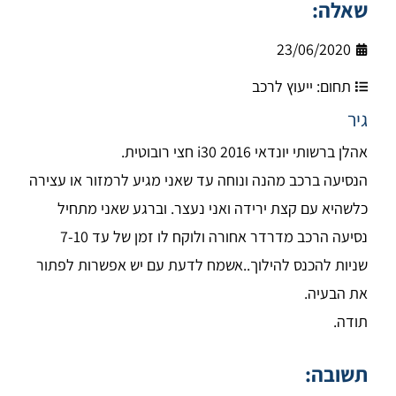
שאלה:
23/06/2020
תחום:
ייעוץ לרכב
גיר
אהלן ברשותי יונדאי i30 2016 חצי רובוטית.
הנסיעה ברכב מהנה ונוחה עד שאני מגיע לרמזור או עצירה
כלשהיא עם קצת ירידה ואני נעצר. וברגע שאני מתחיל
נסיעה הרכב מדרדר אחורה ולוקח לו זמן של עד 7-10
שניות להכנס להילוך..אשמח לדעת עם יש אפשרות לפתור
את הבעיה.
תודה.
תשובה: