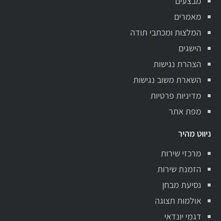
מבצעים
מאמרים
המלצות ומכתבי תודה
הישגים
הצהרת נגישות
השארת משוב נגישות
מדיניות פרטיות
מפת אתר
ניווט מהיר
מרכזי שירות
הזמנת שירות
נסיעת מבחן
אולמות תצוגה
דגמי יונדאי