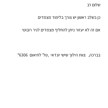
שלום רב
כן בשלב ראשון יש צורך בלימוד מצמדים
אם זה לא יעזור ניתן להחליף מצמדים לגיר רובוטי
בברכה, צוות הילוך שישי יונדאי ,טל' לתיאום 6306*