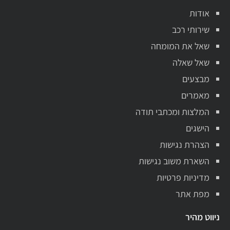
אודות
שירותי רכב
שאל את המומחה
שאל שאלה
מבצעים
מאמרים
המלצות ומכתבי תודה
הישגים
הצהרת נגישות
השארת משוב נגישות
מדיניות פרטיות
מפת אתר
ניווט מהיר