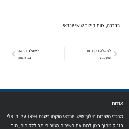
בברכה, צוות הילוך שישי יונדאי
לשאלה הקודמת
לשאלה הבאה
שמן מנוע
בעיית מזגן
אודות
מרכזי השירות הילוך שישי יונדאי הוקמו בשנת 1994 על ידי אלי
רזניק מתוך רצון לתת את השירות הטוב ביותר ללקוחות, תוך