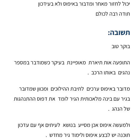
יכול לחזור מאחר ומדבור באיפוס ולא בעידכון
תודה רבה לכולם
תשובה:
בוקר טוב
התופעה אות תיארת מאופיינת בעיקר כשמודבר במספר
נהגים באותו הרכב .
מדובר באיפוס ערכים לתיבת ההילוכים ומכוון שמדובר
בגיר עם בינה מלאכותית הגיר לומד את דפוס ההתנהגות
של הנהג .
ולמעשה איפוס אכן מסייע בנושא לעיתים אף עם עדכון
תוכנה יש לבצע איפוס ולימוד גיר מחדש .