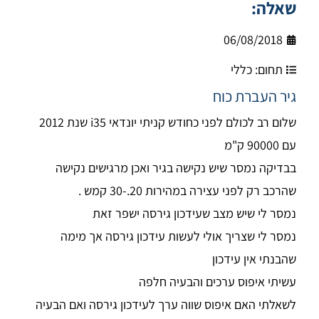
שאלה:
06/08/2018
תחום:
כללי
גיר העברת כוח
שלום רב לכולם לפני כחודש קניתי יונדאי i35 שנת 2012
עם 90000 ק"מ
בבדיקה נמסר שיש נקישה בגיר ואכן מרגישים נקישה
שהרכב רק לפני עצירה במהירות 20.-30 קמש .
נמסר לי שיש מצב שעידכון גירסה ישפר זאת
נמסר לי שצריך אולי לעשות עידכון גירסה אך מימה
שהבנתי אין עידכון
עשיתי איפוס ערכים והבעיה חלפה
לשאלתי האם איפוס שווה ערך לעידכון גירסה ואם הבעיה