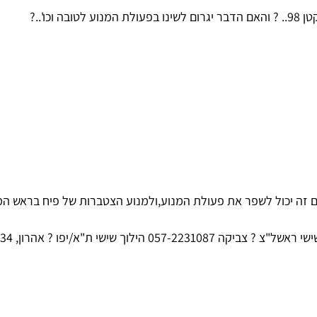
ים זה יכול לשפר את פעולת המנוע,ולמנוע הצטברות של פיח בראש המ