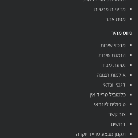
מדיניות פרטיות
מפת אתר
ניווט מהיר
מרכזי שירות
הזמנת שירות
נסיעת מבחן
אולמות תצוגה
דגמי יונדאי
כלמוביל טרייד אין
טיפולים ליונדאי
צור קשר
דרושים
תקנון מבצע טרייד יוקרה