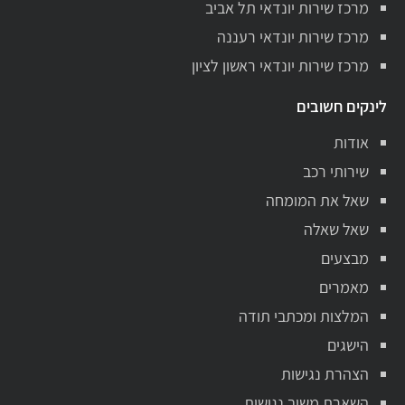
מרכז שירות יונדאי תל אביב
מרכז שירות יונדאי רעננה
מרכז שירות יונדאי ראשון לציון
לינקים חשובים
אודות
שירותי רכב
שאל את המומחה
שאל שאלה
מבצעים
מאמרים
המלצות ומכתבי תודה
הישגים
הצהרת נגישות
השארת משוב נגישות