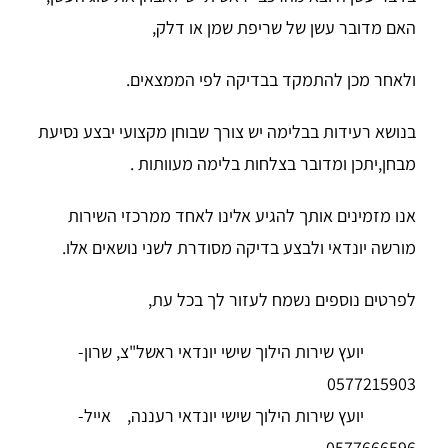
האם מדובר עשן של שריפת שמן או דלק,
ולאחר מכן להתמקד בבדיקה לפי הממצאים.
בנושא רעידות בבלימה יש צורך שבוחן מקצועי יבצע נסיעת
מבחן,יתכן ומדובר בצלחות בלימה מעוותות .
אנו מזמינים אותך להגיע אלינו לאחד ממרכזי השירות
מורשה יונדאי ולבצע בדיקה מסודרת לשני נושאים אלו.
לפרטים נוספים נשמח לעזור לך בכל עת,
יועץ שירות הילוך שישי יונדאי ראשל"צ, שרון-
0577215903
יועץ שירות הילוך שישי יונדאי רעננה, אייל-
0577666596