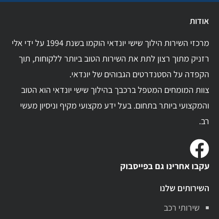
אודות
מרכזי השירות הילוך שישי יונדאי הוקמו בשנת 1994 על ידי אלי
רזניק מתוך רצון לתת את השירות הטוב ביותר ללקוחות, תוך
הקפדה על הסטנדרטים הגבוהים של יונדאי.
צוות המומחים המטפל ברכבך בהילוך שישי יונדאי הוא הטוב
והמקצועי ביותר בתחום. בעל ידע מקצועי מקיף וניסיון מעשי
רב.
עקבו אחרינו גם בפייסבוק
השירותים שלנו
שירותי רכב