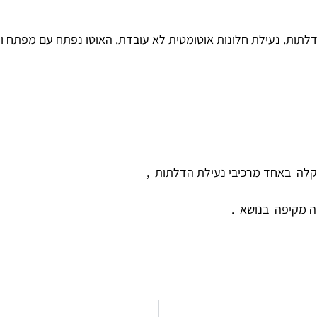
תקלה באחד מרכיבי נעילת הדלתות ,
ה מקיפה בנושא .