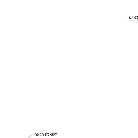
לשאלה הבאה