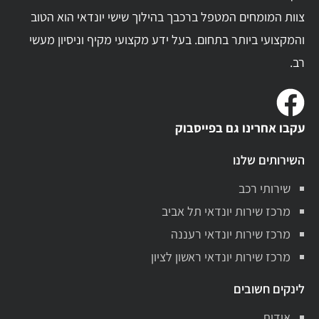
צוות המומחים המטפל ברכבך בהילוך שישי יונדאי הוא הטוב
והמקצועי ביותר בתחום. בעל ידע מקצועי מקיף וניסיון מעשי
רב.
עקבו אחרינו גם בפייסבוק
השירותים שלנו
שירותי רכב
מרכז שירות יונדאי תל אביב
מרכז שירות יונדאי רעננה
מרכז שירות יונדאי ראשון לציון
לינקים חשובים
אודות