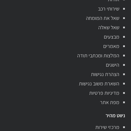
שירותי רכב
שאל את המומחה
שאל שאלה
מבצעים
מאמרים
המלצות ומכתבי תודה
הישגים
הצהרת נגישות
השארת משוב נגישות
מדיניות פרטיות
מפת אתר
ניווט מהיר
מרכזי שירות