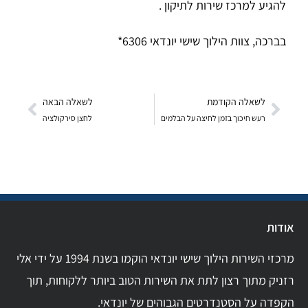
להגיע למרכז שירות לתיקון .
בברכה, צוות הילוך שישי יונדאי 6306*
לשאלה הקודמת
לשאלה הבאה
רעש חיכוך בזמן לחיצה על הבלמים
לחצן סירקולציה
אודות
מרכזי השירות הילוך שישי יונדאי הוקמו בשנת 1994 על ידי אלי
רזניק מתוך רצון לתת את השירות הטוב ביותר ללקוחות, תוך
הקפדה על הסטנדרטים הגבוהים של יונדאי.