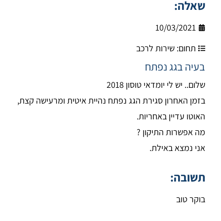
שאלה:
10/03/2021
תחום:
שירות לרכב
בעיה בגג נפתח
שלום.. יש לי יומדאי טוסון 2018
בזמן האחרון סגירת הגג נפתח נהיית איטית ומרעישה קצת,
האוטו עדיין באחריות.
מה אפשרות התיקון ?
אני נמצא באילת.
תשובה:
בוקר טוב