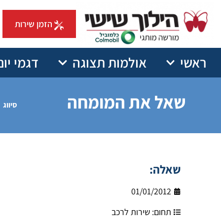
הזמן שירות
ראשי
אולמות תצוגה
דגמי יונ
שאל את המומחה
סיווג
שאלה:
01/01/2012
תחום:
שירות לרכב