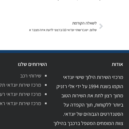
לשאלה הקודמת
שלום. יש ברשותי יונדאי I10 ברצוני לדעת איזה מצבר א
אודות
השירותים שלנו
שירותי רכב
מרכזי השירות הילוך שישי יונדאי
מרכז שירות יונדאי תל
הוקמו בשנת 1994 על ידי אלי רזניק
מרכז שירות יונדאי רע
מתוך רצון לתת את השירות הטוב
מרכז שירות יונדאי ראשו
ביותר ללקוחות, תוך הקפדה על
הסטנדרטים הגבוהים של יונדאי.
צוות המומחים המטפל ברכבך בהילוך