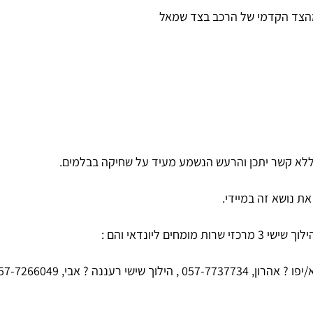
 מהצד הקדמי של הרכב בצד שמאל
ללא קשר יתכן והרעש הנשמע מעיד על שחיקה בבלמים.
ת נושא זה במיידי.
ם ליונדאי והם :