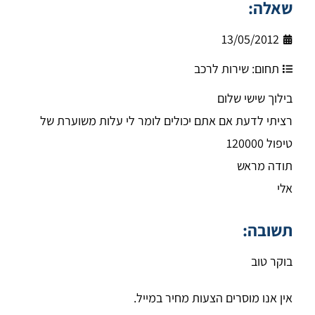
שאלה:
13/05/2012
תחום:
שירות לרכב
בילוך שישי שלום
רציתי לדעת אם אתם יכולים לומר לי עלות משוערת של
טיפול 120000
תודה מראש
אלי
תשובה:
בוקר טוב
אין אנו מוסרים הצעות מחיר במייל.