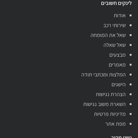
לינקים חשובים
אודות
שירותי רכב
שאל את המומחה
שאל שאלה
מבצעים
מאמרים
המלצות ומכתבי תודה
הישגים
הצהרת נגישות
השארת משוב נגישות
מדיניות פרטיות
מפת אתר
ניווט מהיר