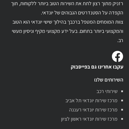
רזניק מתוך רצון לתת את השירות הטוב ביותר ללקוחות, תוך
הקפדה על הסטנדרטים הגבוהים של יונדאי.
צוות המומחים המטפל ברכבך בהילוך שישי יונדאי הוא הטוב
והמקצועי ביותר בתחום. בעל ידע מקצועי מקיף וניסיון מעשי
רב.
עקבו אחרינו גם בפייסבוק
השירותים שלנו
שירותי רכב
מרכז שירות יונדאי תל אביב
מרכז שירות יונדאי רעננה
מרכז שירות יונדאי ראשון לציון