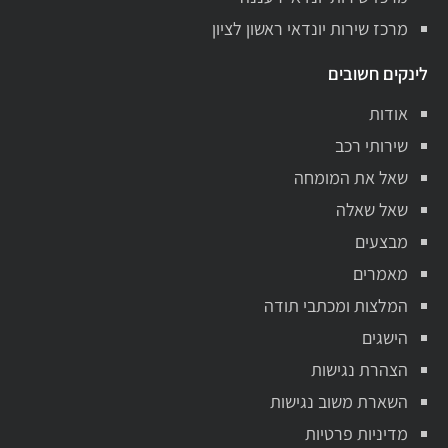
מרכז שירות יונדאי ראשון לציון
לינקים חשובים
אודות
שירותי רכב
שאל את המומחה
שאל שאלה
מבצעים
מאמרים
המלצות ומכתבי תודה
הישגים
הצהרת נגישות
השארת משוב נגישות
מדיניות פרטיות