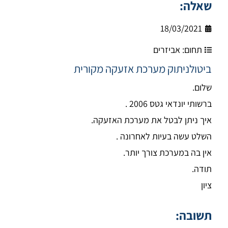
שאלה:
18/03/2021
תחום:
אביזרים
ביטולניתוק מערכת אזעקה מקורית
שלום.
ברשותי יונדאי גטס 2006 .
איך ניתן לבטל את מערכת האזעקה.
השלט עשה בעיות לאחרונה .
אין בה במערכת צורך יותר.
תודה.
ציון
תשובה: