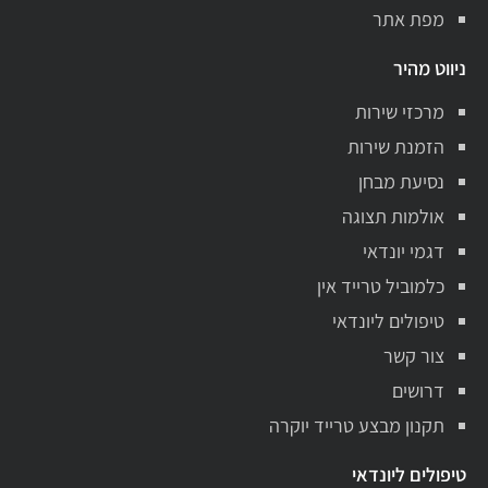
מפת אתר
ניווט מהיר
מרכזי שירות
הזמנת שירות
נסיעת מבחן
אולמות תצוגה
דגמי יונדאי
כלמוביל טרייד אין
טיפולים ליונדאי
צור קשר
דרושים
תקנון מבצע טרייד יוקרה
טיפולים ליונדאי