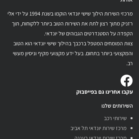
מרכזי השירות הילוך שישי יונדאי הוקמו בשנת 1994 על ידי אלי
רזניק מתוך רצון לתת את השירות הטוב ביותר ללקוחות, תוך
הקפדה על הסטנדרטים הגבוהים של יונדאי.
צוות המומחים המטפל ברכבך בהילוך שישי יונדאי הוא הטוב
והמקצועי ביותר בתחום. בעל ידע מקצועי מקיף וניסיון מעשי
רב.
עקבו אחרינו גם בפייסבוק
השירותים שלנו
שירותי רכב
מרכז שירות יונדאי תל אביב
מרכז שירות יונדאי רעננה