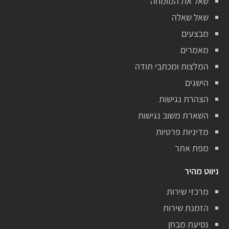
שאל את המומחה
שאל שאלה
מבצעים
מאמרים
המלצות ומכתבי תודה
הישגים
הצהרת נגישות
השארת משוב נגישות
מדיניות פרטיות
מפת אתר
ניווט מהיר
מרכזי שירות
הזמנת שירות
נסיעת מבחן