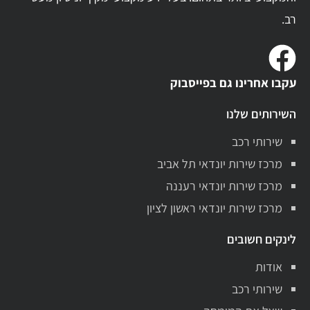
רב.
עקבו אחרינו גם בפייסבוק
השירותים שלנו
שירותי רכב
מרכז שירות יונדאי תל אביב
מרכז שירות יונדאי רעננה
מרכז שירות יונדאי ראשון לציון
לינקים חשובים
אודות
שירותי רכב