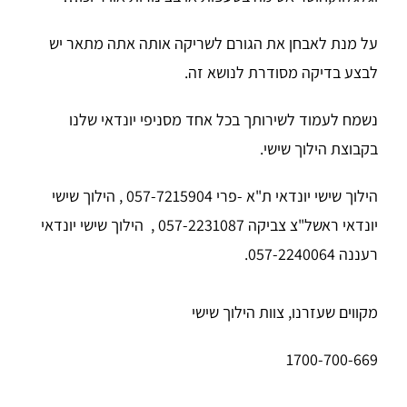
על מנת לאבחן את הגורם לשריקה אותה אתה מתאר יש
לבצע בדיקה מסודרת לנושא זה.
נשמח לעמוד לשירותך בכל אחד מסניפי יונדאי שלנו
בקבוצת הילוך שישי.
הילוך שישי יונדאי ת"א -פרי 057-7215904 , הילוך שישי
יונדאי ראשל"צ צביקה 057-2231087
,
הילוך שישי יונדאי
רעננה 057-2240064
.
מקווים שעזרנו, צוות הילוך שישי
1700-700-669