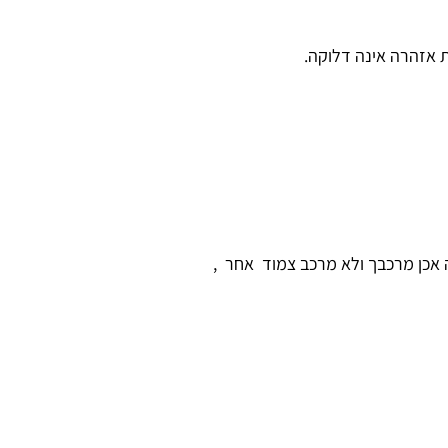
 אכן מרכבך ולא מרכב צמוד אחר ,