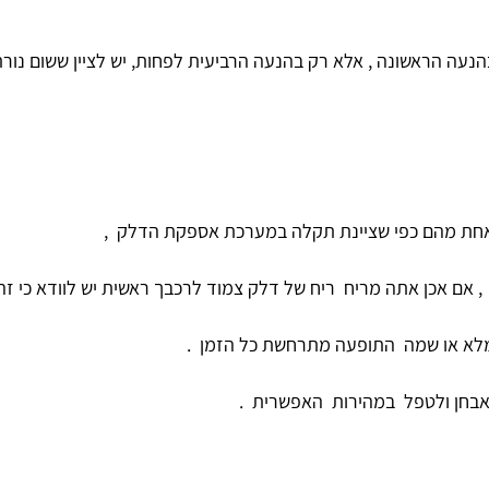
אחת מהם כפי שציינת תקלה במערכת אספקת הדלק ,
אם אכן אתה מריח ריח של דלק צמוד לרכבך ראשית יש לוודא כי זה
 מלא או שמה התופעה מתרחשת כל הזמן .
אבחן ולטפל במהירות האפשרית .