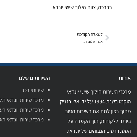
בברכה, צוות הילוך שישי יונדאי
לשאלה הקודמת
אבנר שלום רב
אודות
השירותים שלנו
שירותי רכב
מרכזי השירות הילוך שישי יונדאי
מרכז שירות יונדאי תל
הוקמו בשנת 1994 על ידי אלי רזניק
מרכז שירות יונדאי רע
מתוך רצון לתת את השירות הטוב
מרכז שירות יונדאי ראשו
ביותר ללקוחות, תוך הקפדה על
הסטנדרטים הגבוהים של יונדאי.