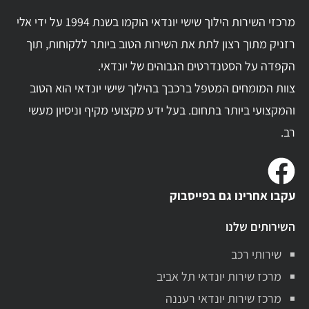
מרכזי השירות הילוך שישי יונדאי הוקמו בשנת 1994 על ידי אלי
רזניק מתוך רצון לתת את השירות הטוב ביותר ללקוחות, תוך
הקפדה על הסטנדרטים הגבוהים של יונדאי.
צוות המומחים המטפל ברכבך בהילוך שישי יונדאי הוא הטוב
והמקצועי ביותר בתחום. בעל ידע מקצועי מקיף וניסיון מעשי
רב.
עקבו אחרינו גם בפייסבוק
השירותים שלנו
שירותי רכב
מרכז שירות יונדאי תל אביב
מרכז שירות יונדאי רעננה