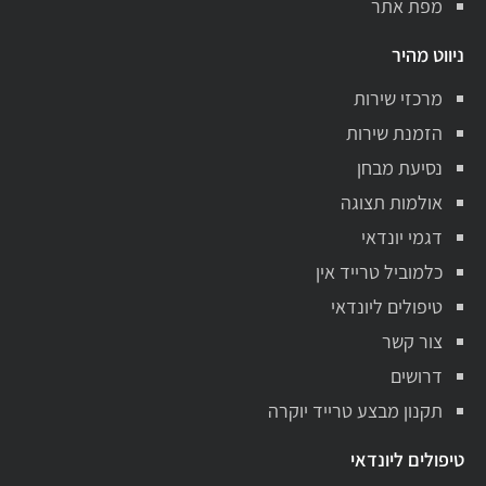
מפת אתר
ניווט מהיר
מרכזי שירות
הזמנת שירות
נסיעת מבחן
אולמות תצוגה
דגמי יונדאי
כלמוביל טרייד אין
טיפולים ליונדאי
צור קשר
דרושים
תקנון מבצע טרייד יוקרה
טיפולים ליונדאי