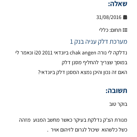
שאלה:
31/08/2016
תחום:
כללי
מערכת דלק עניה בנק 1
נדלקה לי נורה chak angen ביונדאי i20 2011 ונאמר לי
במוסך שצריך להחליף מסנן דלק
האם זה נכון והיכן נמצא המסנן דלק ביונדאי?
תשובה:
בוקר טוב
מנורת הצ'ק נדלקת בעיקר כאשר מחשב המנוע מזהה
כשל כלשהוא שיכול לגרום לזיהום אויר .