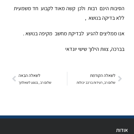
הסיבות הינם רבות ולכן קשה מאוד לקבוע חד משמעית
ללא בדיקה בנושא ,
אנו ממליצים להגיע לבדיקת מחשב מקיפה בנושא .
בברכה, צוות הילוך שישי יונדאי
לשאלה הקודמת
לשאלה הבאה
שלום רב, רעידות ברכב יכולות
שלום רב , בנוגע לשאלתך
אודות