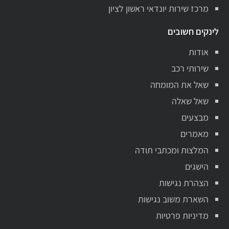
מרכז שירות יונדאי ראשון לציון
לינקים חשובים
אודות
שירותי רכב
שאל את המומחה
שאל שאלה
מבצעים
מאמרים
המלצות ומכתבי תודה
הישגים
הצהרת נגישות
השארת משוב נגישות
מדיניות פרטיות