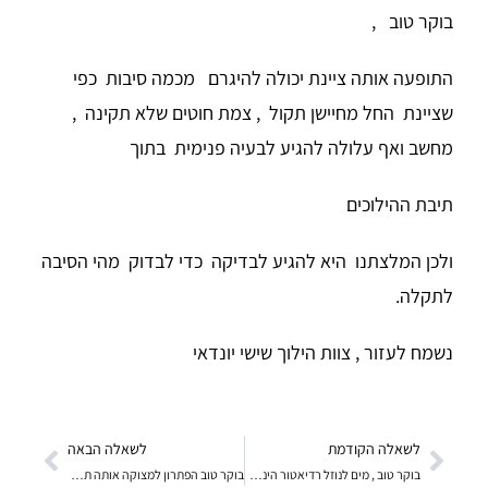
בוקר טוב ,
התופעה אותה ציינת יכולה להיגרם מכמה סיבות כפי
שציינת החל מחיישן תקול , צמת חוטים שלא תקינה ,
מחשב ואף עלולה להגיע לבעיה פנימית בתוך
תיבת ההילוכים
ולכן המלצתנו היא להגיע לבדיקה כדי לבדוק מהי הסיבה
לתקלה.
נשמח לעזור , צוות הילוך שישי יונדאי
לשאלה הקודמת
לשאלה הבאה
בוקר טוב , מים לנוזל רדיאטור הינם מים מסוג :
בוקר טוב הפתרון למצוקה אותה תיארת