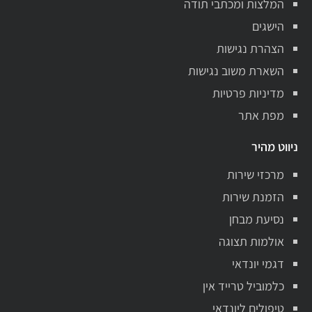
המלצות ומכתבי תודה
הישגים
הצהרת נגישות
השארת משוב נגישות
מדיניות פרטיות
מפת אתר
ניווט מהיר
מרכזי שירות
הזמנת שירות
נסיעת מבחן
אולמות תצוגה
דגמי יונדאי
כלמוביל טרייד אין
טיפולים ליונדאי