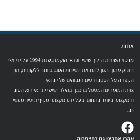
אודות
מרכזי השירות הילוך שישי יונדאי הוקמו בשנת 1994 על ידי אלי
רזניק מתוך רצון לתת את השירות הטוב ביותר ללקוחות, תוך
הקפדה על הסטנדרטים הגבוהים של יונדאי.
צוות המומחים המטפל ברכבך בהילוך שישי יונדאי הוא הטוב
והמקצועי ביותר בתחום. בעל ידע מקצועי מקיף וניסיון מעשי
רב.
עקבו אחרינו גם בפייסבוק