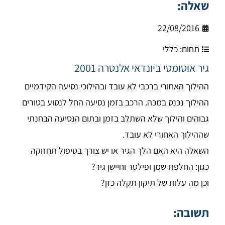
שאלה:
22/08/2016
תחום:
כללי
גיר אוטומטי ביונדאי אלנטרה 2001
ההילוך האחורי ברכבי לא עובד ובהילוכי נסיעה הקידמיים
ההילוך נכנס במכה. הרכב בזמן נסיעה החל לנסוע בטורים
גבוהים והילוך שלא השתלב בזמן ובתום הנסיעה הבחנתי
שההילוך האחורי לא עובד.
השאלה היא האם הלך הגיר או יש צורך בטיפול תחזוקה
כגון: החלפת שמן ופילטר וחיישן גיר?
וכן מה עלות של תיקון תקלה כזן?
תשובה: