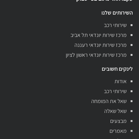
השירותים שלנו
שירותי רכב
מרכז שירות יונדאי תל אביב
מרכז שירות יונדאי רעננה
מרכז שירות יונדאי ראשון לציון
לינקים חשובים
אודות
שירותי רכב
שאל את המומחה
שאל שאלה
מבצעים
מאמרים