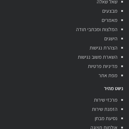
שאל שאלה
מבצעים
מאמרים
המלצות ומכתבי תודה
הישגים
הצהרת נגישות
השארת משוב נגישות
מדיניות פרטיות
מפת אתר
ניווט מהיר
מרכזי שירות
הזמנת שירות
נסיעת מבחן
אולמות תצוגה