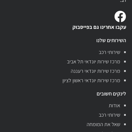
עקבו אחרינו גם בפייסבוק
השירותים שלנו
שירותי רכב
מרכז שירות יונדאי תל אביב
מרכז שירות יונדאי רעננה
מרכז שירות יונדאי ראשון לציון
לינקים חשובים
אודות
שירותי רכב
שאל את המומחה