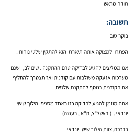
תודה מראש
תשובה:
בוקר טוב
הפתרון למצוקה אותה תיארת הוא להתקין שלטי נוחות .
אנו ממליצים להגיע לבדיקה טרם ההתקנה . שים לב, ישנם
מערכות אזעקה משולבות עם קודנית ואז תצטרך להחליף
את הקודנית בנוסף להתקנת שלטים.
אתה מוזמן להגיע לבדיקה כזו באחד מסניפי הילוך שישי
יונדאי . ( ראשל"צ, ת"א , רעננה)
בברכה, צוות הילוך שישי יונדאי