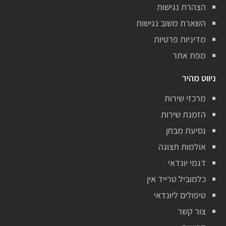
הצהרת נגישות
השארת משוב נגישות
מדיניות פרטיות
מפת אתר
ניווט מהיר
מרכזי שירות
הזמנת שירות
נסיעת מבחן
אולמות תצוגה
דגמי יונדאי
כלמוביל טרייד אין
טיפולים ליונדאי
צור קשר