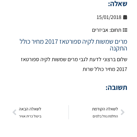
שאלה:
15/01/2018
תחום:
אביזרים
מרים שמשות לקיה ספורטאז 2017 מחיר כולל
התקנה
שלום ברצוני לדעת לגבי מרים שמשות לקיה ספורטאז
2017 מחיר כולל שרות
תשובה:
לשאלה הקודמת
לשאלה הבאה
החלפת נוזל בלמים
ביטול כרית אוויר