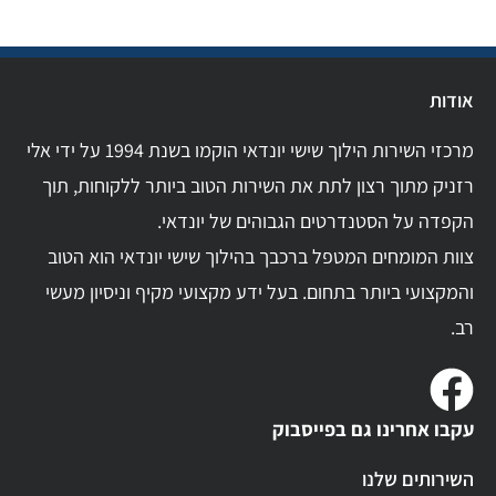
אודות
מרכזי השירות הילוך שישי יונדאי הוקמו בשנת 1994 על ידי אלי
רזניק מתוך רצון לתת את השירות הטוב ביותר ללקוחות, תוך
הקפדה על הסטנדרטים הגבוהים של יונדאי.
צוות המומחים המטפל ברכבך בהילוך שישי יונדאי הוא הטוב
והמקצועי ביותר בתחום. בעל ידע מקצועי מקיף וניסיון מעשי
רב.
עקבו אחרינו גם בפייסבוק
השירותים שלנו