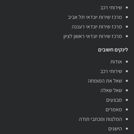
שירותי רכב
מרכז שירות יונדאי תל אביב
מרכז שירות יונדאי רעננה
מרכז שירות יונדאי ראשון לציון
לינקים חשובים
אודות
שירותי רכב
שאל את המומחה
שאל שאלה
מבצעים
מאמרים
המלצות ומכתבי תודה
הישגים