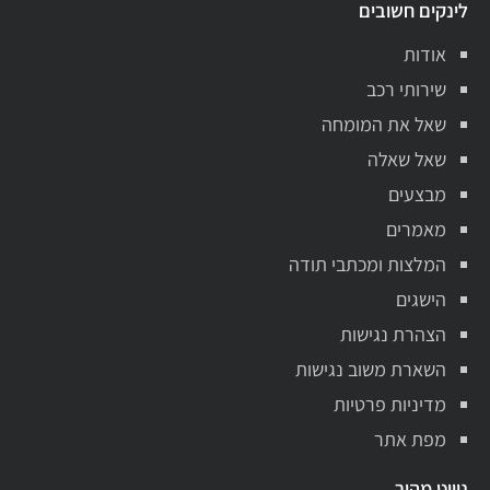
לינקים חשובים
אודות
שירותי רכב
שאל את המומחה
שאל שאלה
מבצעים
מאמרים
המלצות ומכתבי תודה
הישגים
הצהרת נגישות
השארת משוב נגישות
מדיניות פרטיות
מפת אתר
ניווט מהיר