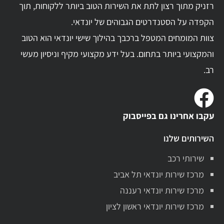
רזניק מתוך רצון לתת את השירות הטוב ביותר ללקוחות, תוך
הקפדה על הסטנדרטים הגבוהים של יונדאי.
צוות המומחים המטפל ברכבך בהילוך שישי יונדאי הוא הטוב
והמקצועי ביותר בתחום. בעל ידע מקצועי מקיף וניסיון מעשי
רב.
עקבו אחרינו גם בפייסבוק
השירותים שלנו
שירותי רכב
מרכז שירות יונדאי תל אביב
מרכז שירות יונדאי רעננה
מרכז שירות יונדאי ראשון לציון