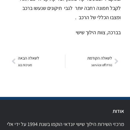
לקבל תמונה רחבה יותר לגבי תיקונים שנעשו ברכב
ומצבו הכללי של הרכב .
בברכה, צוות הילוך שישי
לשאלה הקודמת
לשאלה הבאה
נורת service off
מעיכות בגג
אודות
מרכזי השירות הילוך שישי יונדאי הוקמו בשנת 1994 על ידי אלי