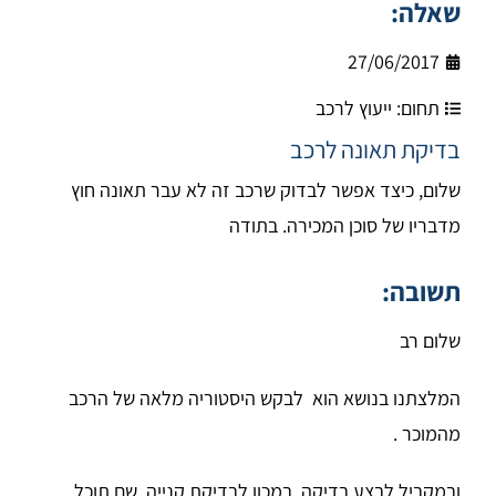
שאלה:
27/06/2017
תחום:
ייעוץ לרכב
בדיקת תאונה לרכב
שלום, כיצד אפשר לבדוק שרכב זה לא עבר תאונה חוץ
מדבריו של סוכן המכירה. בתודה
תשובה:
שלום רב
המלצתנו בנושא הוא לבקש היסטוריה מלאה של הרכב
מהמוכר .
ובמקביל לבצע בדיקה במכון לבדיקת קנייה שם תוכל