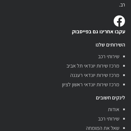
רב.
עקבו אחרינו גם בפייסבוק
השירותים שלנו
שירותי רכב
מרכז שירות יונדאי תל אביב
מרכז שירות יונדאי רעננה
מרכז שירות יונדאי ראשון לציון
לינקים חשובים
אודות
שירותי רכב
שאל את המומחה