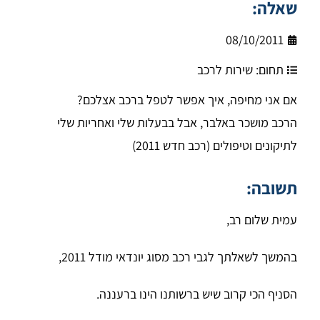
שאלה:
08/10/2011
תחום:
שירות לרכב
אם אני מחיפה, איך אפשר לטפל ברכב אצלכם?
הרכב מושכר באלבר, אבל בבעלות שלי ואחריות שלי
לתיקונים וטיפולים (רכב חדש 2011)
תשובה:
עמית שלום רב,
בהמשך לשאלתך לגבי רכב מסוג יונדאי מודל 2011,
הסניף הכי קרוב שיש ברשותנו הינו ברעננה.