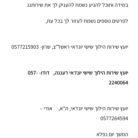
במידה ותוכל להגיע נשמח להעניק לך את שירותנו.
לפרטים נוספים נשמח לעזור לך בכל עת,
יועץ שירות הילוך שישי יונדאי ראשל"צ, שרון- 0577215903
יועץ שירות הילוך שישי יונדאי רעננה, דודו- 057-
2240064
יועץ שירות הילוך שישי יונדאי, ת"א, אודי –
0577264594
המשך יום נפלא