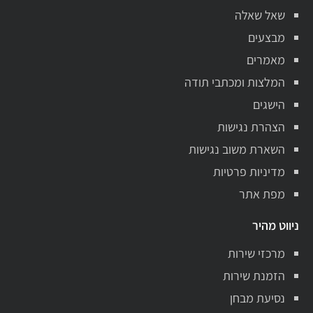
שאל שאלה
מבצעים
מאמרים
המלצות ומכתבי תודה
הישגים
הצהרת נגישות
השארת משוב נגישות
מדיניות פרטיות
מפת אתר
ניווט מהיר
מרכזי שירות
הזמנת שירות
נסיעת מבחן