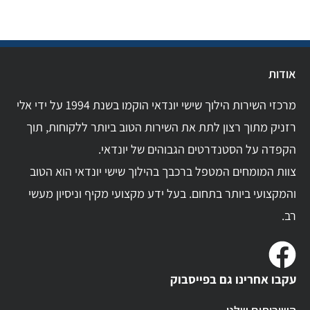
אודות
מרכזי השירות הילוך שישי יונדאי הוקמו בשנת 1994 על ידי אלי
רזניק מתוך רצון לתת את השירות הטוב ביותר ללקוחות, תוך
הקפדה על הסטנדרטים הגבוהים של יונדאי.
צוות המומחים המטפל ברכבך בהילוך שישי יונדאי הוא הטוב
והמקצועי ביותר בתחום. בעל ידע מקצועי מקיף וניסיון מעשי
רב.
עקבו אחרינו גם בפייסבוק