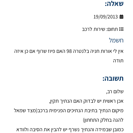
שאלה:
19/09/2013
תחום:
שירות לרכב
חשמל
אין לי אורות חניה בלנטרה 98 האם פיוז שרוף אם כן איזה
תודה
תשובה:
שלום רב,
אכן ראשית יש לבדוק האם הנתיך תקין,
מיקום הנתיך בתיבת הנתיכים הפנימית ברכב(מצד שמאל
להגה בחלק התחתון)
כמובן שבמידה והנתיך נשרף יש להבין את הסיבה ולוודא