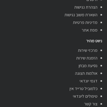
הצהרת נגישות
השארת משוב נגישות
מדיניות פרטיות
מפת אתר
ניווט מהיר
מרכזי שירות
הזמנת שירות
נסיעת מבחן
אולמות תצוגה
דגמי יונדאי
כלמוביל טרייד אין
טיפולים ליונדאי
צור קשר