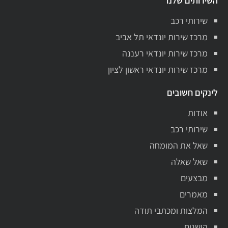
השירותים שלנו
שירותי רכב
מרכז שירות יונדאי תל אביב
מרכז שירות יונדאי רעננה
מרכז שירות יונדאי ראשון לציון
לינקים חשובים
אודות
שירותי רכב
שאל את המומחה
שאל שאלה
מבצעים
מאמרים
המלצות ומכתבי תודה
הישגים