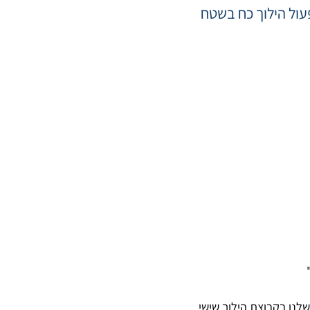
לנו בקבוצת הילוך שישי