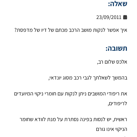
שאלה:
23/09/2011
איך אפשר לנקות מושב הרכב מכתם של דיו של מדפסת?
תשובה:
אלכס שלום רב,
בהמשך לשאלתך לגבי רכב מסוג יונדאי,
את ריפודי המושבים ניתן לנקות עם חומרי ניקוי המיועדים
לריפודים,
ראשית, יש לנסות בפינה נסתרת על מנת לוודא שחומר
הניקוי אינו גורם