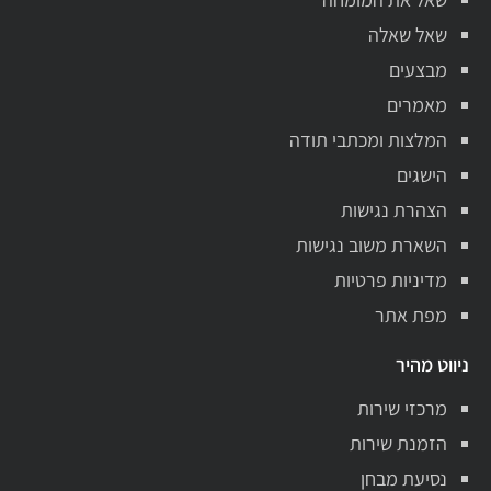
שאל שאלה
מבצעים
מאמרים
המלצות ומכתבי תודה
הישגים
הצהרת נגישות
השארת משוב נגישות
מדיניות פרטיות
מפת אתר
ניווט מהיר
מרכזי שירות
הזמנת שירות
נסיעת מבחן