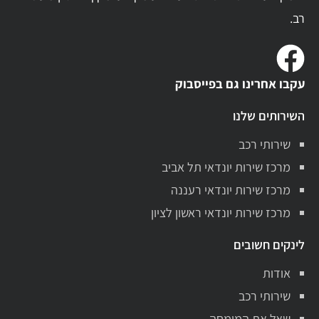
רב.
עקבו אחרינו גם בפייסבוק
השירותים שלנו
שירותי רכב
מרכז שירות יונדאי תל אביב
מרכז שירות יונדאי רעננה
מרכז שירות יונדאי ראשון לציון
לינקים חשובים
אודות
שירותי רכב
שאל את המומחה