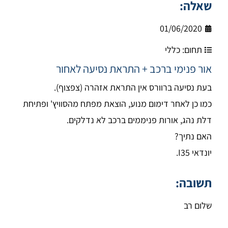
שאלה:
01/06/2020
תחום:
כללי
אור פנימי ברכב + התראת נסיעה לאחור
בעת נסיעה ברוורס אין התראת אזהרה (צפצוף).
כמו כן לאחר דימום מנוע, הוצאת מפתח מהסוויץ' ופתיחת
דלת נהג, אורות פניממים ברכב לא נדלקים.
האם נתיך?
יונדאי I35.
תשובה:
שלום רב