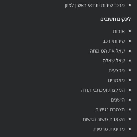
מרכז שירות יונדאי ראשון לציון
לינקים חשובים
אודות
שירותי רכב
שאל את המומחה
שאל שאלה
מבצעים
מאמרים
המלצות ומכתבי תודה
הישגים
הצהרת נגישות
השארת משוב נגישות
מדיניות פרטיות