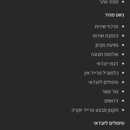
מפת אתר
ניווט מהיר
מרכזי שירות
הזמנת שירות
נסיעת מבחן
אולמות תצוגה
דגמי יונדאי
כלמוביל טרייד אין
טיפולים ליונדאי
צור קשר
דרושים
תקנון מבצע טרייד יוקרה
טיפולים ליונדאי