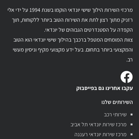
מרכזי השירות הילוך שישי יונדאי הוקמו בשנת 1994 על ידי אלי
רזניק מתוך רצון לתת את השירות הטוב ביותר ללקוחות, תוך
הקפדה על הסטנדרטים הגבוהים של יונדאי.
צוות המומחים המטפל ברכבך בהילוך שישי יונדאי הוא הטוב
והמקצועי ביותר בתחום. בעל ידע מקצועי מקיף וניסיון מעשי
רב.
עקבו אחרינו גם בפייסבוק
השירותים שלנו
שירותי רכב
מרכז שירות יונדאי תל אביב
מרכז שירות יונדאי רעננה