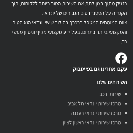
רזניק מתוך רצון לתת את השירות הטוב ביותר ללקוחות, תוך
הקפדה על הסטנדרטים הגבוהים של יונדאי.
צוות המומחים המטפל ברכבך בהילוך שישי יונדאי הוא הטוב
והמקצועי ביותר בתחום. בעל ידע מקצועי מקיף וניסיון מעשי
רב.
עקבו אחרינו גם בפייסבוק
השירותים שלנו
שירותי רכב
מרכז שירות יונדאי תל אביב
מרכז שירות יונדאי רעננה
מרכז שירות יונדאי ראשון לציון