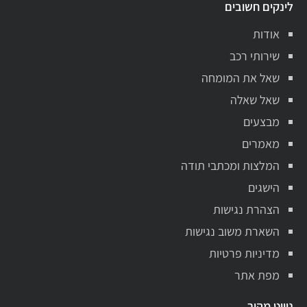
לינקים חשובים
אודות
שירותי רכב
שאל את המומחה
שאל שאלה
מבצעים
מאמרים
המלצות ומכתבי תודה
הישגים
הצהרת נגישות
השארת משוב נגישות
מדיניות פרטיות
מפת אתר
ניווט מהיר