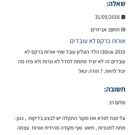
שאלה:
31/05/2018
תחום:
אביזרים
אורות ברקס לא עובדים
I30cw 2010 הלד העליון עובד שתי אורות ברקס לא
עובדים זה לא יוניד מתחת לפדל לא נורות ולא פיוז מה
יכול להיות. ? תודה יגאל
תשובה:
שלום רב
על מנת לוודא את מקור התקלה יש לבצע בדיקות , כגון :
מתח למנורות , חיווט ואף פקודה מהידית אורות עצמה