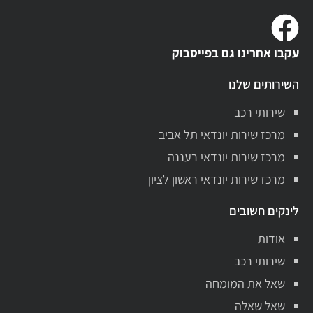
עקבו אחרינו גם בפייסבוק
השירותים שלנו
שירותי רכב
מרכז שירות יונדאי תל אביב
מרכז שירות יונדאי רעננה
מרכז שירות יונדאי ראשון לציון
לינקים חשובים
אודות
שירותי רכב
שאל את המומחה
שאל שאלה