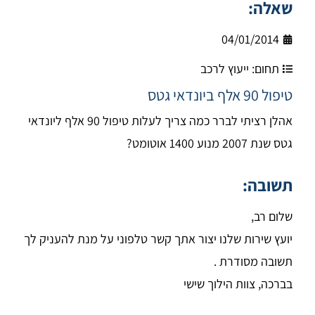
שאלה:
04/01/2014
תחום:
ייעוץ לרכב
טיפול 90 אלף ביונדאי גטס
אהלן רציתי לברר כמה צריך לעלות טיפול 90 אלף ליונדאי
גטס שנת 2007 מנוע 1400 אוטומט?
תשובה:
שלום רב,
יועץ שירות שלנו יצור אתך קשר טלפוני על מנת להעניק לך
תשובה מסודרת .
בברכה, צוות הילוך שישי