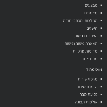
מבצעים
מאמרים
המלצות ומכתבי תודה
הישגים
הצהרת נגישות
השארת משוב נגישות
מדיניות פרטיות
מפת אתר
ניווט מהיר
מרכזי שירות
הזמנת שירות
נסיעת מבחן
אולמות תצוגה