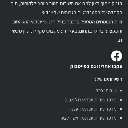
רזניק מתוך רצון לתת את השירות הטוב ביותר ללקוחות, תוך
הקפדה על הסטנדרטים הגבוהים של יונדאי.
צוות המומחים המטפל ברכבך בהילוך שישי יונדאי הוא הטוב
והמקצועי ביותר בתחום. בעל ידע מקצועי מקיף וניסיון מעשי
רב.
עקבו אחרינו גם בפייסבוק
השירותים שלנו
שירותי רכב
מרכז שירות יונדאי תל אביב
מרכז שירות יונדאי רעננה
מרכז שירות יונדאי ראשון לציון