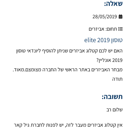
שאלה:
28/05/2019
תחום:
אביזרים
טוסון elite 2019
האם יש לכם קטלוג אביזרים שניתן להוסיף ליונדאי טוסון
2019 אונליין?
מבחר האביזרים באתר הראשי של החברה מצומצם.מאוד.
תודה
תשובה:
שלום רב
אין קטלוג אביזרים מעבר לזה, יש לפנות לחברת גיל קאר