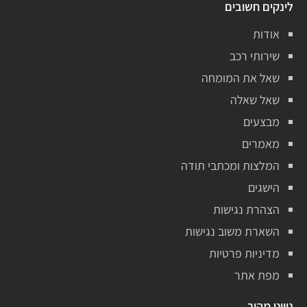
לינקים חשובים
אודות
שירותי רכב
שאל את המומחה
שאל שאלה
מבצעים
מאמרים
המלצות ומכתבי תודה
הישגים
הצהרת נגישות
השארת משוב נגישות
מדיניות פרטיות
מפת אתר
ניווט מהיר