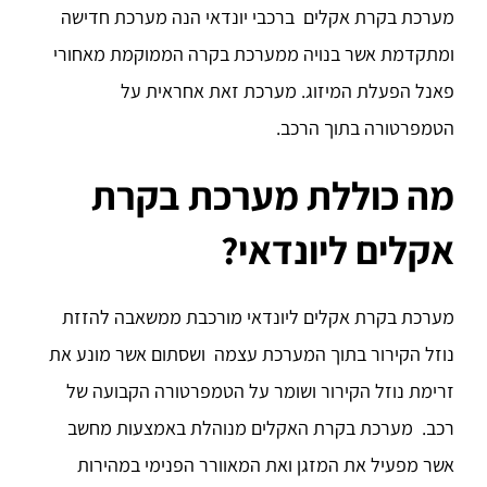
מערכת בקרת אקלים ברכבי יונדאי הנה מערכת חדישה
ומתקדמת אשר בנויה ממערכת בקרה הממוקמת מאחורי
פאנל הפעלת המיזוג. מערכת זאת אחראית על
הטמפרטורה בתוך הרכב.
מה כוללת מערכת בקרת
אקלים ליונדאי?
מערכת בקרת אקלים ליונדאי מורכבת ממשאבה להזזת
נוזל הקירור בתוך המערכת עצמה ושסתום אשר מונע את
זרימת נוזל הקירור ושומר על הטמפרטורה הקבועה של
רכב. מערכת בקרת האקלים מנוהלת באמצעות מחשב
אשר מפעיל את המזגן ואת המאוורר הפנימי במהירות