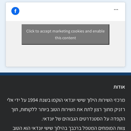
Click to accept marketing cookies and enable
this content
אודות
מרכזי השירות הילוך שישי יונדאי הוקמו בשנת 1994 על ידי אלי
רזניק מתוך רצון לתת את השירות הטוב ביותר ללקוחות, תוך
הקפדה על הסטנדרטים הגבוהים של יונדאי.
צוות המומחים המטפל ברכבך בהילוך שישי יונדאי הוא הטוב