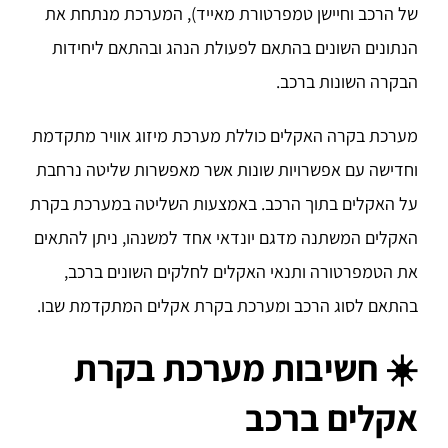
של הרכב וחיישן טמפרטורת מאייד), המערכת מנתחת את
הנתונים השונים בהתאם לפעולת הנהג ובהתאם ליחידות
הבקרה השונות ברכב.
מערכת בקרה האקלים כוללת מערכת מיזוג אוויר מתקדמת
וחדישה עם אפשרויות שונות אשר מאפשרות שליטה נרחבת
על האקלים בתוך הרכב. באמצעות השליטה במערכת בקרת
האקלים המשתנה מדגם יונדאי אחד למשנהו, ניתן להתאים
את הטמפרטורה ותנאי האקלים לחלקים השונים ברכב,
בהתאם לסוג הרכב ומערכת בקרת אקלים המתקדמת שבו.
☀
חשיבות מערכת בקרת
אקלים ברכב