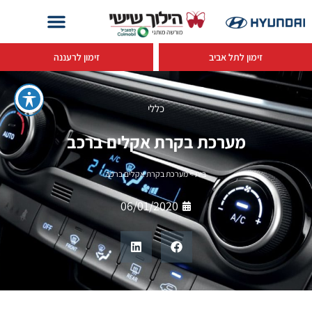
זימון לתל אביב
זימון לרעננה
כללי
מערכת בקרת אקלים ברכב
בית
>
מערכת בקרת אקלים ברכב
06/01/2020