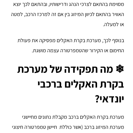
מסוימת בהתאם לצרכי הנהג ודרישותיו, ובהתאם לכך יוצא
האוויר בהתאם לכיוון המיזוג בין אם זה למרכז הרכב, למטה
או למעלה.
בנוסף לכך, מערכת בקרת האקלים מפסיקה את פעולת
החימום או הקירור שהטמפרטורה עצמה מושגת.
❄
מה תפקידה של מערכת
בקרת האקלים ברכבי
יונדאי?
מערכת בקרת האקלים ברכב מקבלת נתונים מחיישני
מערכת המיזוג ברכב (אשר כוללת חיישן טמפרטורה חיצוני