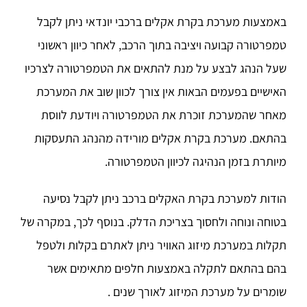
באמצעות מערכת בקרת אקלים ברכבי יונדאי ניתן לקבל
טמפרטורה קבועה ויציבה בתוך הרכב, לאחר כיוון ראשוני
שעל הנהג לבצע על מנת להתאים את הטמפרטורה לצרכיו
האישיים בפעמים הבאות אין צורך לכוון שוב את המערכת
מאחר שהמערכת זוכרת את הטמפרטורה ויודעת לווסת
בהתאם. מערכת בקרת אקלים מורידה מהנהג התעסקות
מיותרת בזמן הנהיגה לכיוון הטמפרטורה.
הודות למערכת בקרת האקלים ברכב ניתן לקבל נסיעה
בטוחה ונוחה ולחסוך בצריכת הדלק. בנוסף לכך, במקרה של
תקלות במערכת מיזוג האוויר ניתן לאתרם בקלות ולטפל
בהם בהתאם לתקלה באמצעות חלפים מתאימים אשר
שומרים על מערכת המיזוג לאורך שנים .