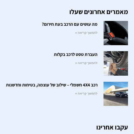
מאמרים אחרונים שעלו
מה עושים עם הרכב בעת חירום?
להמשך קריאה »
העברת טסט לרכב בקלות
להמשך קריאה »
רכב 4X4 חשמלי – שילוב של עוצמה, בטיחות וחדשנות
להמשך קריאה »
עקבו אחרינו