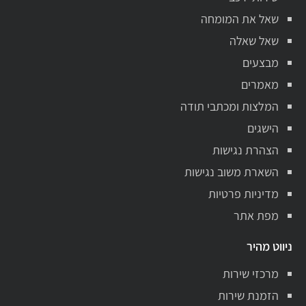
שאל את המומחה
שאל שאלה
מבצעים
מאמרים
המלצות ומכתבי תודה
הישגים
הצהרת נגישות
השארת משוב נגישות
מדיניות פרטיות
מפת אתר
ניווט מהיר
מרכזי שירות
הזמנת שירות