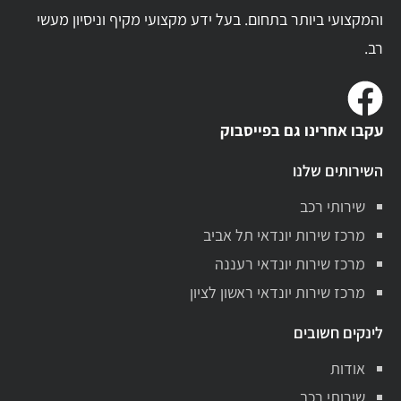
והמקצועי ביותר בתחום. בעל ידע מקצועי מקיף וניסיון מעשי
רב.
עקבו אחרינו גם בפייסבוק
השירותים שלנו
שירותי רכב
מרכז שירות יונדאי תל אביב
מרכז שירות יונדאי רעננה
מרכז שירות יונדאי ראשון לציון
לינקים חשובים
אודות
שירותי רכב