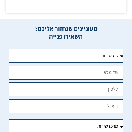
מעוניינים שנחזור אליכם?
השאירו פנייה