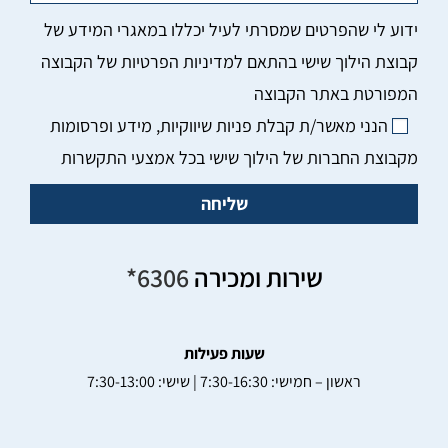
הנני מאשר/ת קבלת פניות שיווקיות, מידע ופרסומות
מקבוצת החברות של הילוך שישי בכל אמצעי התקשרות
שליחה
שירות ומכירה
6306*
שעות פעילות
ראשון – חמישי: 7:30-16:30 | שישי: 7:30-13:00