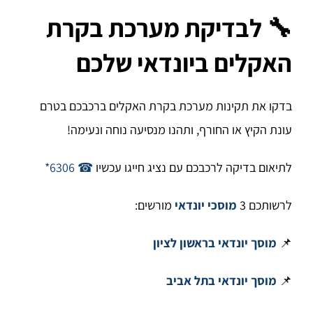
🔧
לבדיקת מערכת בקרת
האקלים ביונדאי שלכם
בדקו את תקינות מערכת בקרת האקלים ברכבכם בטרם
עונת הקיץ או החורף, ותהנו מנסיעה נוחה ונעימה!
לתיאום בדיקה לרכבכם עם נציג חייגו עכשיו
☎ 6306*
לרשותכם 3
מוסכי יונדאי
מורשים:
📌
מוסך יונדאי בראשון לציון
📌
מוסך יונדאי בתל אביב