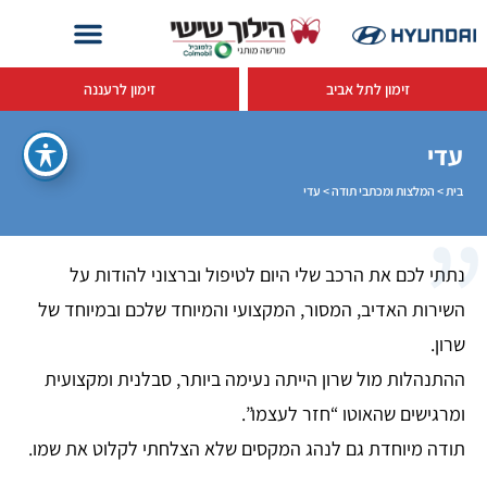
זימון לתל אביב
זימון לרעננה
עדי
בית
>
המלצות ומכתבי תודה
>
עדי
נתתי לכם את הרכב שלי היום לטיפול וברצוני להודות על
השירות האדיב, המסור, המקצועי והמיוחד שלכם ובמיוחד של
שרון.
ההתנהלות מול שרון הייתה נעימה ביותר, סבלנית ומקצועית
ומרגישים שהאוטו “חזר לעצמו”.
תודה מיוחדת גם לנהג המקסים שלא הצלחתי לקלוט את שמו.