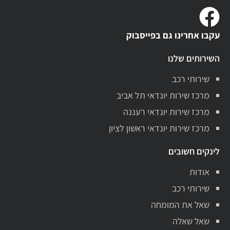
עקבו אחרינו גם בפייסבוק
השירותים שלנו
שירותי רכב
מרכז שירות יונדאי תל אביב
מרכז שירות יונדאי רעננה
מרכז שירות יונדאי ראשון לציון
לינקים חשובים
אודות
שירותי רכב
שאל את המומחה
שאל שאלה