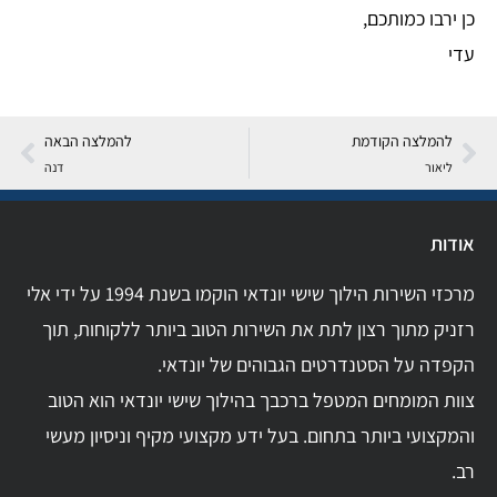
כן ירבו כמותכם,
עדי
להמלצה הקודמת
להמלצה הבאה
ליאור
דנה
אודות
מרכזי השירות הילוך שישי יונדאי הוקמו בשנת 1994 על ידי אלי
רזניק מתוך רצון לתת את השירות הטוב ביותר ללקוחות, תוך
הקפדה על הסטנדרטים הגבוהים של יונדאי.
צוות המומחים המטפל ברכבך בהילוך שישי יונדאי הוא הטוב
והמקצועי ביותר בתחום. בעל ידע מקצועי מקיף וניסיון מעשי
רב.