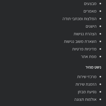
מבצעים
מאמרים
המלצות ומכתבי תודה
הישגים
הצהרת נגישות
השארת משוב נגישות
מדיניות פרטיות
מפת אתר
ניווט מהיר
מרכזי שירות
הזמנת שירות
נסיעת מבחן
אולמות תצוגה