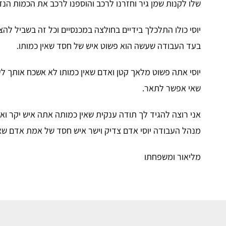
שלו לקנות שמן גיר וחזרנו לרכב והוספנו לרכב את הכמות הנ
יוסי כולו התלכלך בידיים בחולצה במכנסיים וכל זה בשביל לה
בעד העבודה שעשה הוא פשוט איש של חסד שאין כמותו.
יוסי אתה פשוט מלאך קטן ואדם שאין כמותו לא אשכח אותך לע
שאי אפשר לתאר.
אני רוצה להגיד לך תודה ענקית שאין כמותה אתה איש יקר ו
מנהל העבודה יוסי אדם צדיק וישר איש חסד של אמת אדם שאוה
מליאור ומשפחתו