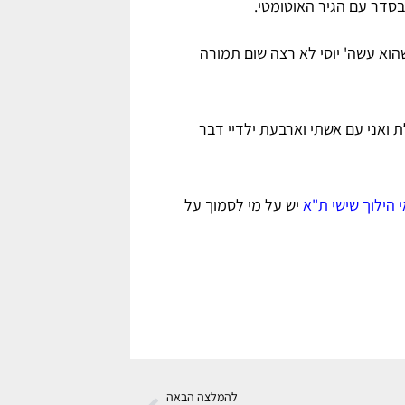
בסדר עם הגיר האוטומטי.
שהוא עשה' יוסי לא רצה שום תמורה
 ואני עם אשתי וארבעת ילדיי דבר
י הילוך שישי ת"א
יש על מי לסמוך על
להמלצה הבאה