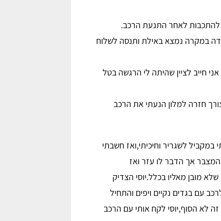
 להתכבות לאחר התנעת הרכב.
בודה במקרה נמצא באילת ותנסה לשלוח
אני חייב לציין שהיתה לי הרגשה בטל
צורך חזרה למלון הנעתי את הרכב
תי במקביל לשגריר וחיכיתי,ואז חשבתי
מצבר אך הדבר לו עזר ואז
לא מובן מאליו בכלל.יוסי הצדיק
כב עם בגדים נקיים ויפים והתחיל
ה לא הסוף,יוסי לקח אותי עם הרכב