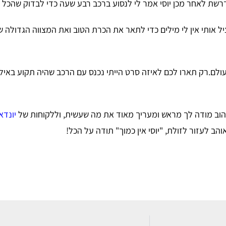
דרשת לאחר מכן יוסי אמר לי לנסוע ברכב רבע שעה כדי לבדוק שהכל 
ציל אותי אין לי מילים כדי לתאר את הכרת הטוב ואת המצווה הגדולה 
ולם.רק תארו לכם לאיזה סרט הייתי נכנס עם הרכב שהיה תקוע באילת
אהוב מודה לך מראש ומעריך מאוד את מה שעשית, וללקוחות של
יונדא
ב לעזור לזולת, "יוסי אין כמוך" תודה על הכל!