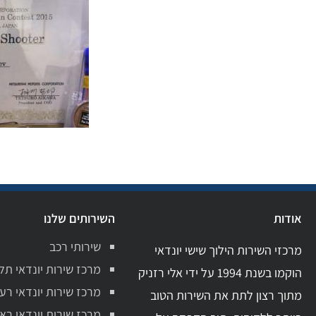
אודות
השירותים שלנו
שירותי רכב
מרכזי השירות הילוך שישי יונדאי
מרכז שירות יונדאי תל
הוקמו בשנת 1994 על ידי אלי רזניק
מרכז שירות יונדאי רע
מתוך רצון לתת את השירות הטוב
מרכז שירות יונדאי ראשו