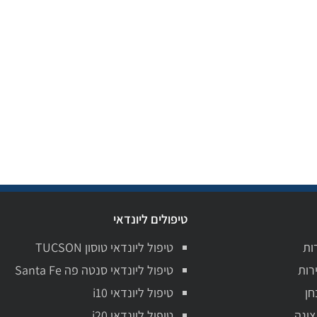
טיפולים ליונדאי
ות
טיפול ליונדאי טוסון TUCSON
רות
טיפול ליונדאי סנטה פה Santa Fe
חן
טיפול ליונדאי i10
צוגה
טיפול ליונדאי i20