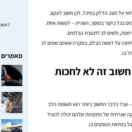
ווי על מצב הדלק במיכל. לכן חשוב לעקוב
ם בכל ביקור במוסך, השנייה – לעשות אחת
ראשון – חמישי: 0
יזומה, ולשים לב לתגובת הבלמים.
ללחיצה על דוושת הבלם, במקרה שאתם שמים לב
ל בו.
מאמרים א
חשוב זה לא לחכות
 – אבל הדבר החשוב ביותר הוא תשומת הלב
ה שגרתית של התקינות שלהם יכולה להציל
ל בטיחות הנוסעים בו.