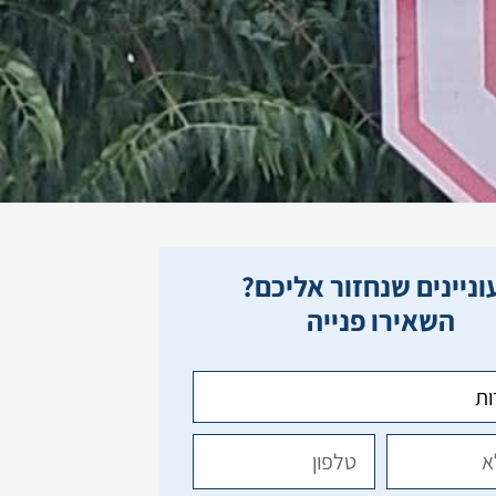
ניינים שנחזור אליכם?
השאירו פנייה