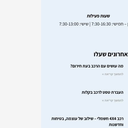
שעות פעילות
7:30-16:3 | שישי: 7:30-13:00
חרונים שעלו
מה עושים עם הרכב בעת חירום?
להמשך קריאה »
העברת טסט לרכב בקלות
להמשך קריאה »
רכב 4X4 חשמלי – שילוב של עוצמה, בטיחות
וחדשנות