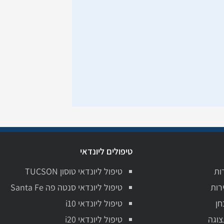
טיפולים ליונדאי
ות
טיפול ליונדאי טוסון TUCSON
רות
טיפול ליונדאי סנטה פה Santa Fe
חן
טיפול ליונדאי i10
צוגה
טיפול ליונדאי i20