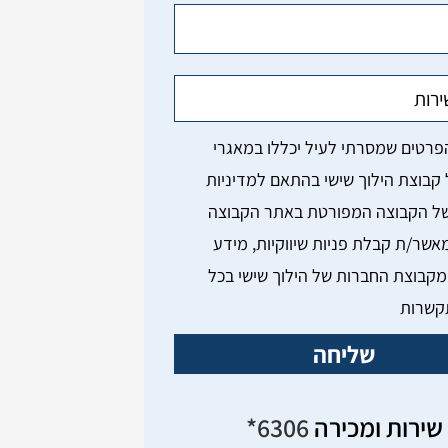
מאשר/ת קבלת פניות שיווקיות, מידע
מקבוצת החברות של הילוך שישי בכל
קשרות
שליחה
שירות ומכירה
6306*