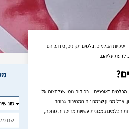
סקיות הבלמים. בלמים תקינים, כידוע, הם
ב לדעת עליהם.
מעו
 הבלמים באופניים – רפידות גומי שנלחצות אל
, אבל מכיוון שבמכונית המהירות גבוהה
ידות הבלמים במכונית עשויות מדיסקית מתכת,