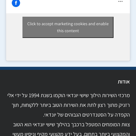
Click to accept marketing cookies and enable
this content
אודות
מרכזי השירות הילוך שישי יונדאי הוקמו בשנת 1994 על ידי אלי
רזניק מתוך רצון לתת את השירות הטוב ביותר ללקוחות, תוך
הקפדה על הסטנדרטים הגבוהים של יונדאי.
צוות המומחים המטפל ברכבך בהילוך שישי יונדאי הוא הטוב
והמקצועי ביותר בתחום. בעל ידע מקצועי מקיף וניסיון מעשי