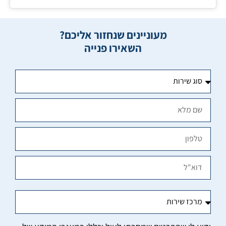
מעוניינים שנחזור אליכם?
השאירו פנייה