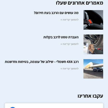
מאמרים אחרונים שעלו
מה עושים עם הרכב בעת חירום?
להמשך קריאה »
העברת טסט לרכב בקלות
להמשך קריאה »
רכב 4X4 חשמלי – שילוב של עוצמה, בטיחות וחדשנות
להמשך קריאה »
עקבו אחרינו