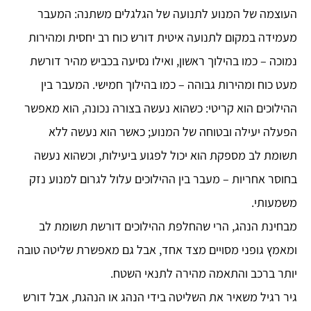
העוצמה של המנוע לתנועה של הגלגלים משתנה: המעבר
מעמידה במקום לתנועה איטית דורש כוח רב יחסית ומהירות
נמוכה – כמו בהילוך ראשון, ואילו נסיעה בכביש מהיר דורשת
מעט כוח ומהירות גבוהה – כמו בהילוך חמישי. המעבר בין
ההילוכים הוא קריטי: כשהוא נעשה בצורה נכונה, הוא מאפשר
הפעלה יעילה ובטוחה של המנוע; כאשר הוא נעשה ללא
תשומת לב מספקת הוא יכול לפגוע ביעילות, וכשהוא נעשה
בחוסר אחריות – מעבר בין ההילוכים עלול לגרום למנוע נזק
משמעותי.
מבחינת הנהג, הרי שהחלפת ההילוכים דורשת תשומת לב
ומאמץ גופני מסויים מצד אחד, אבל גם מאפשרת שליטה טובה
יותר ברכב והתאמה מהירה לתנאי השטח.
גיר רגיל משאיר את השליטה בידי הנהג או הנהגת, אבל דורש