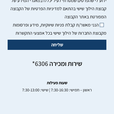
הנני מאשר/ת קבלת פניות שיווקיות, מידע ופרסומות
מקבוצת החברות של הילוך שישי בכל אמצעי התקשרות
שליחה
שירות ומכירה
6306*
שעות פעילות
ראשון – חמישי: 7:30-16:30 | שישי: 7:30-13:00