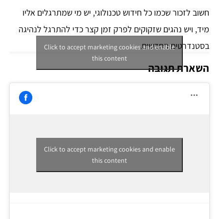
חשוב לזכור שכמו כל חידוש טכנולוגי, יש מי שמתרגלים אליו
מיד, ויש נהגים שזקוקים לפרק זמן קצר כדי להתרגל לנהיגה
בסטנדרטים החדשים.
Click to accept marketing cookies and enable
this content
השארת תגובה
Click to accept marketing cookies and enable
this content