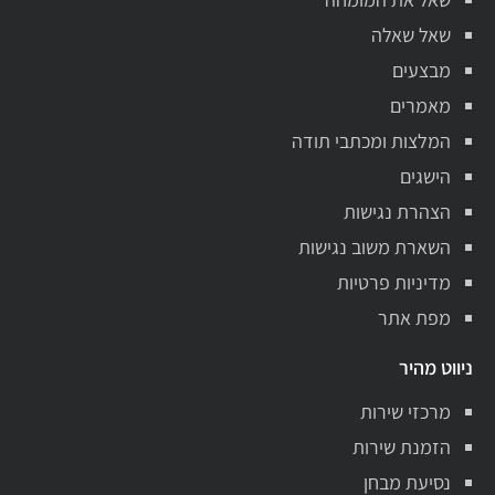
שאל שאלה
מבצעים
מאמרים
המלצות ומכתבי תודה
הישגים
הצהרת נגישות
השארת משוב נגישות
מדיניות פרטיות
מפת אתר
ניווט מהיר
מרכזי שירות
הזמנת שירות
נסיעת מבחן