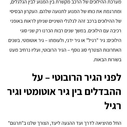
מערכת ההילוכים של הרכב מקשרת בין המנוע לבין הגלגלים,
ומתרגמת את כוחו של המנוע לתנועה שלהם. העקרון הבסיסי
של ההילוכים ברכב זהה לגלגלי השיניים שניתן לראות באופני
רכיבה עם הילוכים. במשך שנים רבות הכרנו רק שני סוגי
הילוכים: גיר "רגיל" או גיר ידני, ולעומתו – גיר אוטומטי. בשנים
האחרונות הצטרף סוג נוסף – הגיר הרובוטי, ועליו נרחיב מעט
בשורות הבאות.
לפני הגיר הרובוטי – על
ההבדלים בין גיר אוטומטי וגיר
רגיל
החל מהיציאה לדרך ועד ההגעה ליעד, הצורך שלנו ב"תרגום"