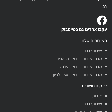
רב.
עקבו אחרינו גם בפייסבוק
השירותים שלנו
שירותי רכב
מרכז שירות יונדאי תל אביב
מרכז שירות יונדאי רעננה
מרכז שירות יונדאי ראשון לציון
לינקים חשובים
אודות
שירותי רכב
שאל את המומחה