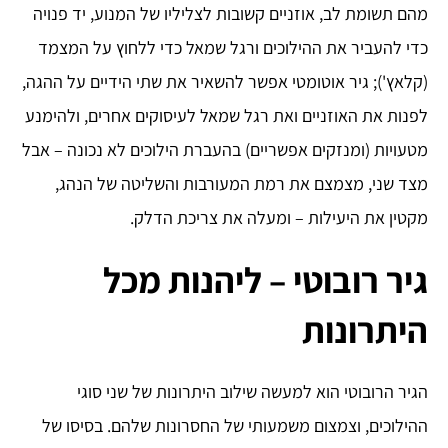
מהם תשומת לב, אוזניים קשובות לצליליו של המנוע, יד פנויה
כדי להעביר את ההילוכים ורגל שמאל כדי ללחוץ על המצמד
(קלאץ'); גיר אוטומטי אפשר להשאיר את שתי הידיים על ההגה,
לפנות את האוזניים ואת רגל שמאל לעיסוקים אחרים, ולהימנע
מטעויות (ומנזקים אפשריים) בהעברת הילוכים לא נכונה – אבל
מצד שני, מצמצם את רמת המעורבות והשליטה של הנהג,
מקטין את היעילות – ומעלה את צריכת הדלק.
גיר רובוטי – ליהנות מכל
היתרונות
הגיר הרובוטי הוא למעשה שילוב היתרונות של שני סוגי
ההילוכים, וצמצום משמעותי של החסרונות שלהם. בסיסו של