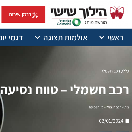
הזמן שירות
ראשי
אולמות תצוגה
דגמי יונ
כללי
,
רכב חשמלי
רכב חשמלי – טווח נסיעה
בית
>
רכב חשמלי – טווח נסיעה
02/01/2024