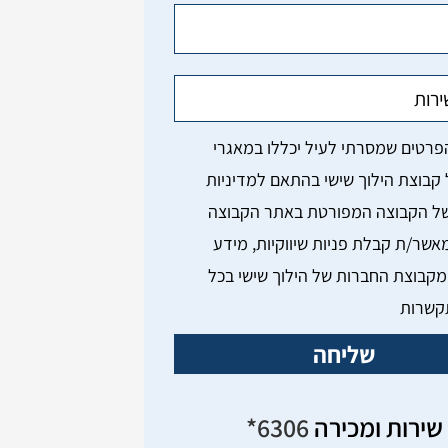
מאשר/ת קבלת פניות שיווקיות, מידע
מקבוצת החברות של הילוך שישי בכל
קשרות
שליחה
שירות ומכירה
6306*