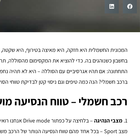
המכונית החשמלית היא חזקה, היא מאיצה בטירוף, היא שקטה, 
בחשבון כשנוהגים בה. כדי להוציא את המקסימום מהסוללה, תרש
התחתונה: אם תהיו אגרסיביים עם הסוללה – היא לא תהיה נחמ
ברכב חשמלי?
הנה כמה טיפים וגם ניסוי קטן לבדיקת טווחי הסו
רכב חשמלי – טווח הנסיעה מו
1.
מצבי הנהיגה
מצב Sport – בכל אחד מהם טווח הנסיעה הנותר של הרכב 