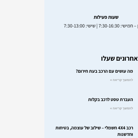
שעות פעילות
7:30-16:3 | שישי: 7:30-13:00
חרונים שעלו
מה עושים עם הרכב בעת חירום?
להמשך קריאה »
העברת טסט לרכב בקלות
להמשך קריאה »
רכב 4X4 חשמלי – שילוב של עוצמה, בטיחות
וחדשנות