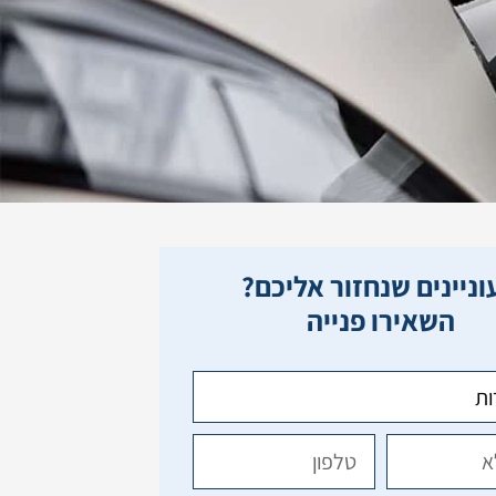
ניינים שנחזור אליכם?
השאירו פנייה