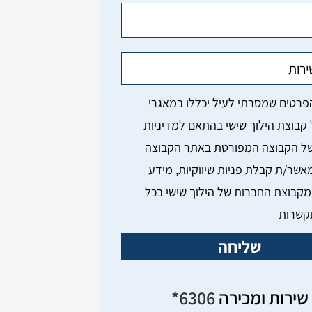
מאשר/ת קבלת פניות שיווקיות, מידע
מקבוצת החברות של הילוך שישי בכל
קשרות
שליחה
שירות ומכירה
6306*