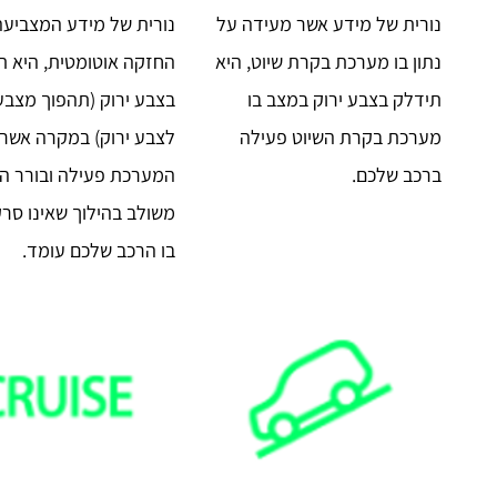
נורית של מידע אשר מעידה על
נורית של מידע המצביעה
נתון בו מערכת בקרת שיוט, היא
החזקה אוטומטית, היא ת
תידלק בצבע ירוק במצב בו
בצבע ירוק (תהפוך מצבע
מערכת בקרת השיוט פעילה
לצבע ירוק) במקרה אשר 
ברכב שלכם.
המערכת פעילה ובורר הה
משולב בהילוך שאינו סר
בו הרכב שלכם עומד.