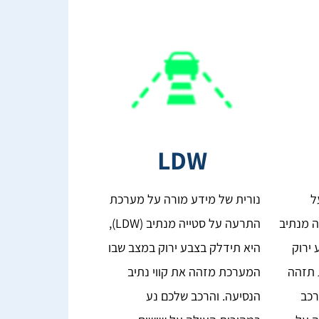
LDW
ל
נורית של מידע מורה על מערכת
 מנתיב
התרעה על סטייה מנתיב (LDW),
ע ירוק
היא תידלק בצבע ירוק במצב שבו
 תזהה
המערכת מזהה את קווי נתיב
רכב
הנסיעה. והרכב שלכם נע