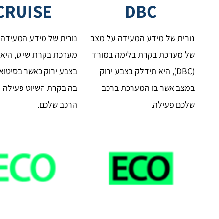
CRUISE
DBC
נורית של מידע המעידה על מצב
נורית של מידע המעידה 
של מערכת בקרת בלימה במורד
מערכת בקרת שיוט, היא 
(DBC), היא תידלק בצבע ירוק
בצבע ירוק כאשר בסיטוא
במצב אשר בו המערכת ברכב
בה בקרת השיוט פעילה ע
שלכם פעילה.
הרכב שלכם.