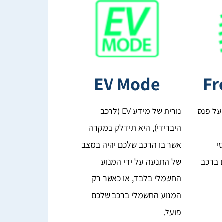
EV Mode
Fr
על פנס
נורית של מידע EV (לרכב
היברידי), היא תידלק במקרה
י
אשר בו הרכב שלכם יהיה במצב
 ברכב
של התנעה על ידי המנוע
החשמלי בלבד, או כאשר רק
המנוע החשמלי ברכב שלכם
פועל.