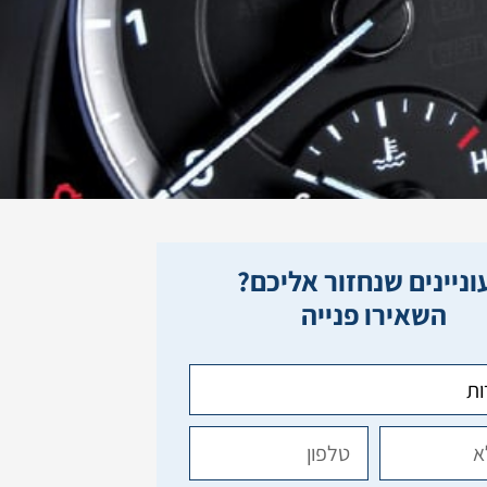
ניינים שנחזור אליכם?
השאירו פנייה