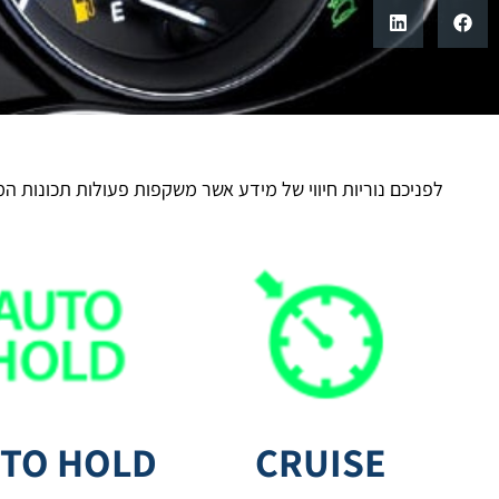
לפניכם נוריות חיווי של מידע אשר משקפות פעולות תכונות ה
TO HOLD
CRUISE