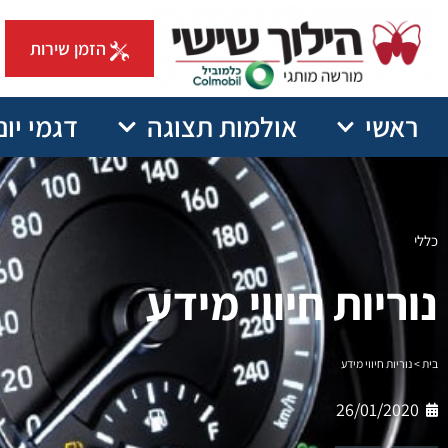
הזמן שירות
ראשי
אולמות תצוגה
דגמי יונ
כללי
נוריות חיווי מידע
בית
>
נוריות חיווי מידע
26/01/2020