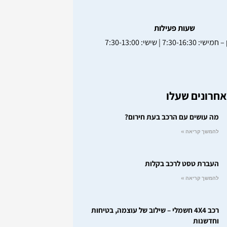
שעות פעילות
7:30-16:3 | שישי: 7:30-13:00
חרונים שעלו
מה עושים עם הרכב בעת חירום?
להמשך קריאה »
העברת טסט לרכב בקלות
להמשך קריאה »
רכב 4X4 חשמלי – שילוב של עוצמה, בטיחות
וחדשנות