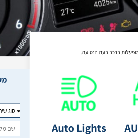
מופעלות ברכב בעת הנסיעה.
מעו
Auto Lights
AU