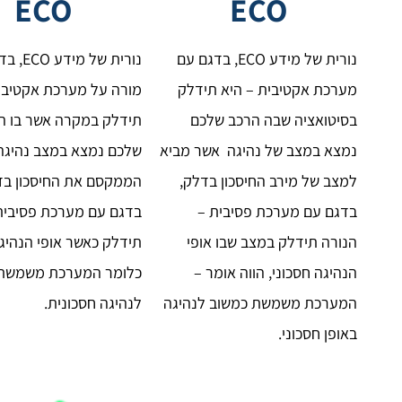
ECO
ECO
נורית של מידע ECO, בדגם עם
נורית של מ
מערכת אקטיבית – היא תידלק
מורה על מערכת אקטיבית
בסיטואציה שבה הרכב שלכם
תידלק במקרה אשר בו ה
נמצא במצב של נהיגה אשר מביא
למצב של מירב החיסכון בדלק,
הממקסם את החיסכון בד
בדגם עם מערכת פסיבית –
בדגם עם מערכת פסיבית
הנורה תידלק במצב שבו אופי
תידלק כאשר אופי הנהיגה
הנהיגה חסכוני, הווה אומר –
כלומר המערכת משמשת 
המערכת משמשת כמשוב לנהיגה
לנהיגה חסכונית.
באופן חסכוני.