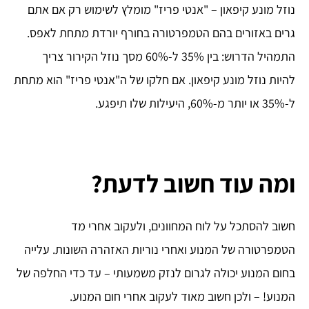
נוזל מונע קיפאון – "אנטי פריז" מומלץ לשימוש רק אם אתם
גרים באזורים בהם הטמפרטורה בחורף יורדת מתחת לאפס.
התמהיל הדרוש: בין 35% ל-60% מסך נוזל הקירור צריך
להיות נוזל מונע קיפאון. אם חלקו של ה"אנטי פריז" הוא מתחת
ל-35% או יותר מ-60%, היעילות שלו תיפגע.
ומה עוד חשוב לדעת?
חשוב להסתכל על לוח המחוונים, ולעקוב אחרי מד
הטמפרטורה של המנוע ואחרי נוריות האזהרה השונות. עלייה
בחום המנוע יכולה לגרום לנזק משמעותי – עד כדי החלפה של
המנוע! – ולכן חשוב מאוד לעקוב אחרי חום המנוע.