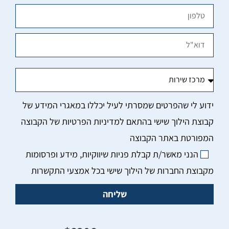
הנני מאשר/ת קבלת פניות שיווקיות, מידע ופרסומות
מקבוצת החברות של הילוך שישי בכל אמצעי התקשרות
שליחה