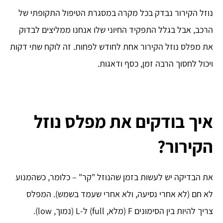
נוזל הקירור נבדק בכל מקרה במסגרת הטיפול התקופתי של
הרכב, אבל בגלל התפקיד החיוני שלו אנחנו ממליצים לבדוק
את מפלס נוזל הקירור אחת לחודש לפחות. זה לוקח שתי דקות
ויכול לחסוך הרבה זמן, כסף ודאגות.
איך בודקים את מפלס נוזל
הקירור?
את הבדיקה יש לעשות בזמן שהנוזל "קר" – כלומר, כשהמנוע
לא חם (לא אחרי נסיעה, ולא אחרי שעמד בשמש). המפלס
צריך להיות בין הסימונים F (מלא, full) ל-L (נמוך, low).