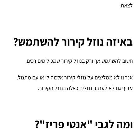
לצאת.
באיזה נוזל קירור להשתמש?
חשוב להשתמש אך ורק בנוזל קירור שמכיל מים רכים.
אנחנו לא ממליצים על נוזלי קירור אלכוהולי או עם מתנול.
עדיף גם לא לערבב נוזלים כאלה בנוזל הקירור.
ומה לגבי "אנטי פריז"?