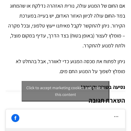
אם החום של המנוע עולה, נורית האזהרה נדלקת או שהמחוג
במד-החום עולה לכיוון האזור האדום, יש בעייה במערכת
הקירור. ניתן להתקשר לקבל מאיתנו ייעוץ טלפוני, ובכל מקרה
– מומלץ לעצור (באופן בטוח) בצד הדרך, עדיף במקום מוצל,
ולתת למנוע להתקרר.
ניתן לפתוח את מכסה המנוע כדי לאוורר, אבל בהחלט לא
מומלץ לשפוך על המנוע החם מים.
נסיעה בטוחה וקרירה!
Click to accept marketing cookies and enable
this content
השארת תגובה