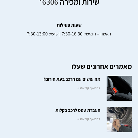
שירות ומכירה
6306*
שעות פעילות
ראשון – חמישי: 7:30-16:30 | שישי: 7:30-13:00
מאמרים אחרונים שעלו
מה עושים עם הרכב בעת חירום?
להמשך קריאה »
העברת טסט לרכב בקלות
להמשך קריאה »