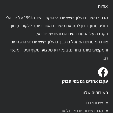
אודות
מרכזי השירות הילוך שישי יונדאי הוקמו בשנת 1994 על ידי אלי
רזניק מתוך רצון לתת את השירות הטוב ביותר ללקוחות, תוך
הקפדה על הסטנדרטים הגבוהים של יונדאי.
צוות המומחים המטפל ברכבך בהילוך שישי יונדאי הוא הטוב
והמקצועי ביותר בתחום. בעל ידע מקצועי מקיף וניסיון מעשי
רב.
עקבו אחרינו גם בפייסבוק
השירותים שלנו
שירותי רכב
מרכז שירות יונדאי תל אביב