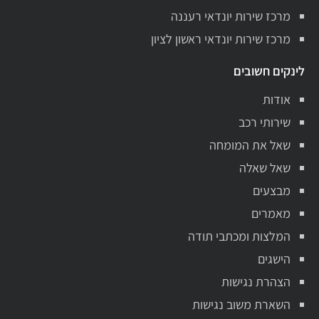
מרכז שירות יונדאי רעננה
מרכז שירות יונדאי ראשון לציון
לינקים חשובים
אודות
שירותי רכב
שאל את המומחה
שאל שאלה
מבצעים
מאמרים
המלצות ומכתבי תודה
הישגים
הצהרת נגישות
השארת משוב נגישות