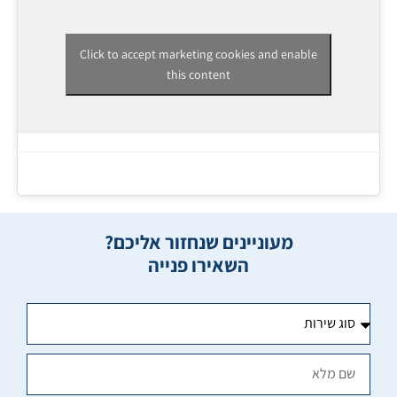
Click to accept marketing cookies and enable
this content
מעוניינים שנחזור אליכם?
השאירו פנייה