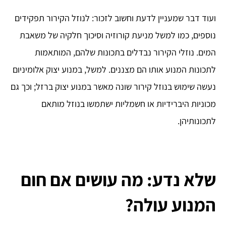
ועוד דבר שמעניין לדעת וחשוב לזכור: לנוזל הקירור תפקידים
נוספים, כמו למשל מניעת קורוזיה וסיכוך חלקיה של משאבת
המים. נוזלי הקירור נבדלים בתכונות שלהם, המותאמות
לתכונות המנוע אותו הם מצננים. למשל, במנוע יצוק אלומיניום
נעשה שימוש בנוזל קירור שונה מאשר במנוע יצוק ברזל; וכך גם
מכוניות היברידיות או חשמליות ישתמשו בנוזל מותאם
לתכונותיהן.
שלא נדע: מה עושים אם חום
המנוע עולה?